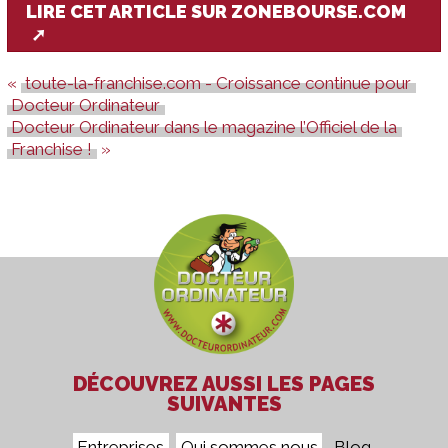
LIRE CET ARTICLE SUR ZONEBOURSE.COM
toute-la-franchise.com - Croissance continue pour
Docteur Ordinateur
Docteur Ordinateur dans le magazine l’Officiel de la
Franchise !
DÉCOUVREZ AUSSI LES PAGES
SUIVANTES
Entreprises
Qui sommes nous
Blog