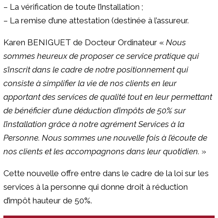
–
La vérification de toute l’installation ;
–
La remise d’une attestation (destinée à l’assureur.
Karen BENIGUET de Docteur Ordinateur «
Nous
sommes heureux de proposer ce service pratique qui
s’inscrit dans le cadre de notre positionnement qui
consiste à simplifier la vie de nos clients en leur
apportant des services de qualité tout en leur permettant
de bénéficier d’une déduction d’impôts de 50% sur
l’installation grâce à notre agrément Services à la
Personne. Nous sommes une nouvelle fois à l’écoute de
nos clients et les accompagnons dans leur quotidien.
»
Cette nouvelle offre entre dans le cadre de la loi sur les
services à la personne qui donne droit à réduction
d’impôt hauteur de 50%.