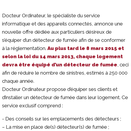
Docteur Ordinateur, le spécialiste du service
informatique et des appareils connectés, annonce une
nouvelle offre dédiée aux particuliers désireux de
s’équiper d’un détecteur de fumée afin de se conformer
à la réglementation.
Au plus tard le 8 mars 2015 et
selon la loi du 14 mars 2013, chaque logement
devra être équipé d’un détecteur de fumée
, ceci
afin de réduire le nombre de sinistres, estimés à 250 000
chaque année.
Docteur Ordinateur propose d’équiper ses clients et
d’installer un détecteur de fumée dans leur logement. Ce
service exclusif comprend :
- Des conseils sur les emplacements des détecteurs ;
–
La mise en place de(s) détecteur(s) de fumée ;