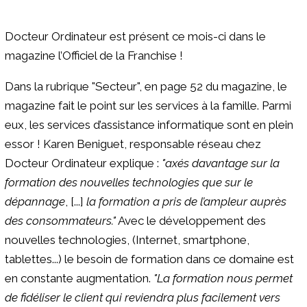
Docteur Ordinateur est présent ce mois-ci dans le
magazine l’Officiel de la Franchise !
Dans la rubrique "Secteur", en page 52 du magazine, le
magazine fait le point sur les services à la famille. Parmi
eux, les services d’assistance informatique sont en plein
essor ! Karen Beniguet, responsable réseau chez
Docteur Ordinateur explique :
"axés davantage sur la
formation des nouvelles technologies que sur le
dépannage
, [...]
la formation a pris de l’ampleur auprès
des consommateurs."
Avec le développement des
nouvelles technologies, (Internet, smartphone,
tablettes...) le besoin de formation dans ce domaine est
en constante augmentation.
"La formation nous permet
de fidéliser le client qui reviendra plus facilement vers