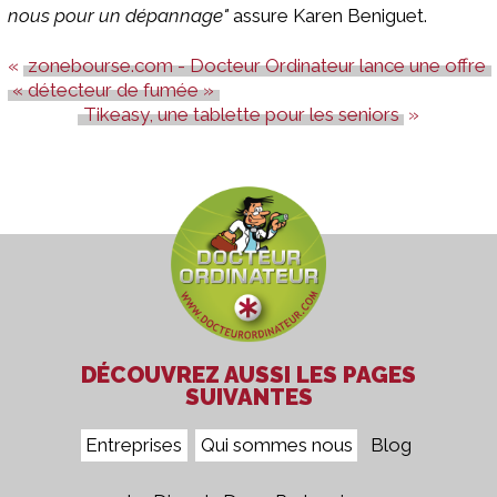
nous pour un dépannage"
assure Karen Beniguet.
zonebourse.com - Docteur Ordinateur lance une offre
« détecteur de fumée »
Tikeasy, une tablette pour les seniors
DÉCOUVREZ AUSSI LES PAGES
SUIVANTES
Entreprises
Qui sommes nous
Blog