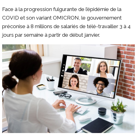
Face à la progression fulgurante de l’épidémie de la
COVID et son variant OMICRON, le gouvernement
préconise à 8 millions de salariés de télé-travailler 3 à 4
jours par semaine à partir de début janvier.