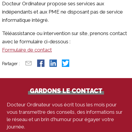
Docteur Ordinateur propose ses services aux
indépendants et aux PME ne disposant pas de service
informatique intégré.
Téléassistance ou intervention sur site, prenons contact
avec le formulaire ci-dessous :
Formulaire de contact
Partager :
GARDONS LE CONTACT
Docteur Ordinateur vous écrit tous les mois pour
vous transmettre des conseils, des informations sur
le réseau et un brin d'humour pour égayer votre
journée.