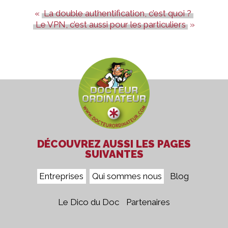
La double authentification, c’est quoi ?
Le VPN, c’est aussi pour les particuliers
DÉCOUVREZ AUSSI LES PAGES
SUIVANTES
Entreprises
Qui sommes nous
Blog
Le Dico du Doc
Partenaires