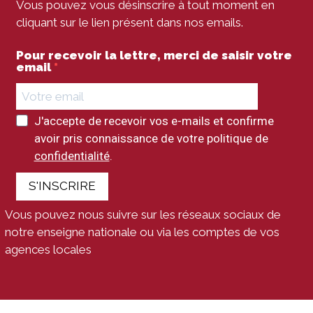
Vous pouvez vous désinscrire à tout moment en
cliquant sur le lien présent dans nos emails.
Pour recevoir la lettre, merci de saisir votre
email
J'accepte de recevoir vos e-mails et confirme
avoir pris connaissance de votre politique de
confidentialité
.
S'INSCRIRE
Vous pouvez nous suivre sur les réseaux sociaux de
notre enseigne nationale ou via les comptes de vos
agences locales