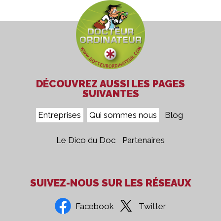
DÉCOUVREZ AUSSI LES PAGES
SUIVANTES
Entreprises
Qui sommes nous
Blog
Le Dico du Doc
Partenaires
SUIVEZ-NOUS SUR LES RÉSEAUX
Facebook
Twitter