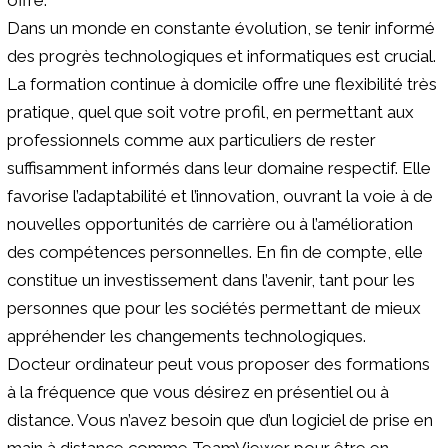
Dans un monde en constante évolution, se tenir informé
des progrès technologiques et informatiques est crucial.
La formation continue à domicile offre une flexibilité très
pratique, quel que soit votre profil, en permettant aux
professionnels comme aux particuliers de rester
suffisamment informés dans leur domaine respectif. Elle
favorise l’adaptabilité et l’innovation, ouvrant la voie à de
nouvelles opportunités de carrière ou à l’amélioration
des compétences personnelles. En fin de compte, elle
constitue un investissement dans l’avenir, tant pour les
personnes que pour les sociétés permettant de mieux
appréhender les changements technologiques.
Docteur ordinateur peut vous proposer des formations
à la fréquence que vous désirez en présentiel ou à
distance. Vous n’avez besoin que d’un logiciel de prise en
main à distance comme TeamViewer pour être en