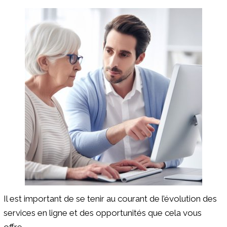
Il est important de se tenir au courant de l’évolution des
services en ligne et des opportunités que cela vous
offre.