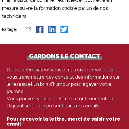
mesure suivre la formation choisie par un de nos
techniciens.
Partager :
GARDONS LE CONTACT
Docteur Ordinateur vous écrit tous les mois pour
vous transmettre des conseils, des informations sur
le réseau et un brin d'humour pour égayer votre
journée.
Vous pouvez vous désinscrire à tout moment en
cliquant sur le lien présent dans nos emails.
Pour recevoir la lettre, merci de saisir votre
email