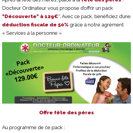
Docteur Ordinateur vous propose d’offrir un pack
"Découverte" à 129€
*. Avec ce pack, bénéficiez d’une
déduction fiscale de 50%
grâce à notre agrément
« Services à la personne »
Offre fête des pères
Au programme de ce pack :