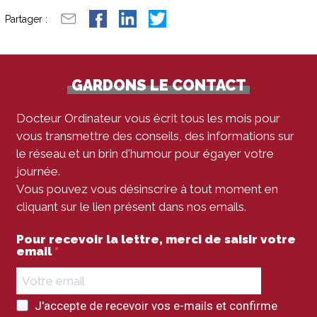
Partager :
GARDONS LE CONTACT
Docteur Ordinateur vous écrit tous les mois pour
vous transmettre des conseils, des informations sur
le réseau et un brin d'humour pour égayer votre
journée.
Vous pouvez vous désinscrire à tout moment en
cliquant sur le lien présent dans nos emails.
Pour recevoir la lettre, merci de saisir votre
email
J'accepte de recevoir vos e-mails et confirme