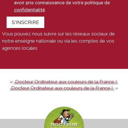
avoir pris connaissance de votre politique de
confidentialité
.
S'INSCRIRE
Vous pouvez nous suivre sur les réseaux sociaux de
notre enseigne nationale ou via les comptes de vos
agences locales
Docteur Ordinateur aux couleurs de la France !
Docteur Ordinateur aux couleurs de la France !