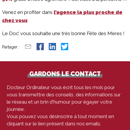
Venez en profiter dans
l’agence la plus proche de
chez vous
Le Doc’ vous souhaite une très bonne Fête des Mères !
Partager :
GARDONS LE CONTACT
Docteur Ordinateur vous écrit tous les mois pour
vous transmettre des conseils, des informations sur
le réseau et un brin d'humour pour égayer votre
journée.
Vous pouvez vous désinscrire à tout moment en
cliquant sur le lien présent dans nos emails.