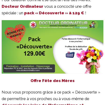
Docteur Ordinateur
vous a concocté une offre
spéciale : un
pack « Découverte » à 129 €
!
Offre Fête des Mères
Nous vous proposons grâce à ce pack « Découverte »
de permettre à vos proches ou à vous-même de