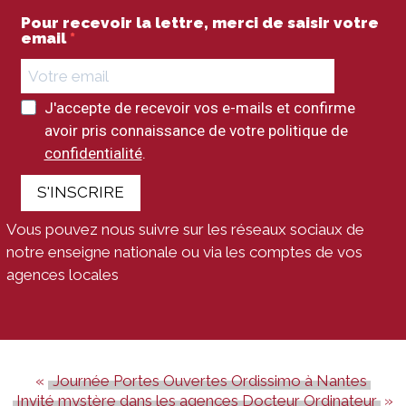
Pour recevoir la lettre, merci de saisir votre
email
J'accepte de recevoir vos e-mails et confirme
avoir pris connaissance de votre politique de
confidentialité
.
S'INSCRIRE
Vous pouvez nous suivre sur les réseaux sociaux de
notre enseigne nationale ou via les comptes de vos
agences locales
Journée Portes Ouvertes Ordissimo à Nantes
Invité mystère dans les agences Docteur Ordinateur