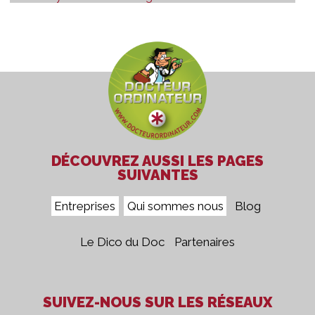
DÉCOUVREZ AUSSI LES PAGES
SUIVANTES
Entreprises
Qui sommes nous
Blog
Le Dico du Doc
Partenaires
SUIVEZ-NOUS SUR LES RÉSEAUX