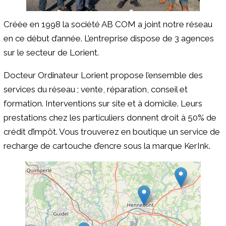
Créée en 1998 la société AB COM a joint notre réseau
en ce début d’année. L’entreprise dispose de 3 agences
sur le secteur de Lorient.
Docteur Ordinateur Lorient propose l’ensemble des
services du réseau ; vente, réparation, conseil et
formation. Interventions sur site et à domicile. Leurs
prestations chez les particuliers donnent droit à 50% de
crédit d’impôt. Vous trouverez en boutique un service de
recharge de cartouche d’encre sous la marque KerInk.