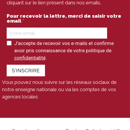
cliquant sur le lien présent dans nos emails.
Pour recevoir la lettre, merci de saisir votre
email
J'accepte de recevoir vos e-mails et confirme
avoir pris connaissance de votre politique de
confidentialité
.
S'INSCRIRE
Vous pouvez nous suivre sur les réseaux sociaux de
notre enseigne nationale ou via les comptes de vos
agences locales