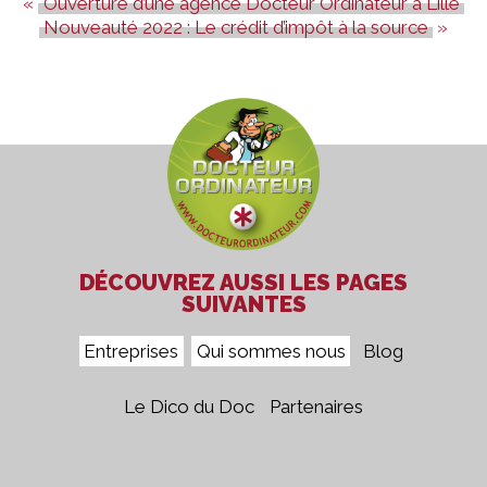
Ouverture d’une agence Docteur Ordinateur à Lille
Nouveauté 2022 : Le crédit d’impôt à la source
DÉCOUVREZ AUSSI LES PAGES
SUIVANTES
Entreprises
Qui sommes nous
Blog
Le Dico du Doc
Partenaires