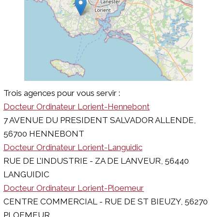
Trois agences pour vous servir :
Docteur Ordinateur Lorient-Hennebont
7 AVENUE DU PRESIDENT SALVADOR ALLENDE,
56700 HENNEBONT
Docteur Ordinateur Lorient-Languidic
RUE DE L’INDUSTRIE - ZA DE LANVEUR, 56440
LANGUIDIC
Docteur Ordinateur Lorient-Ploemeur
CENTRE COMMERCIAL - RUE DE ST BIEUZY, 56270
PLOEMEUR