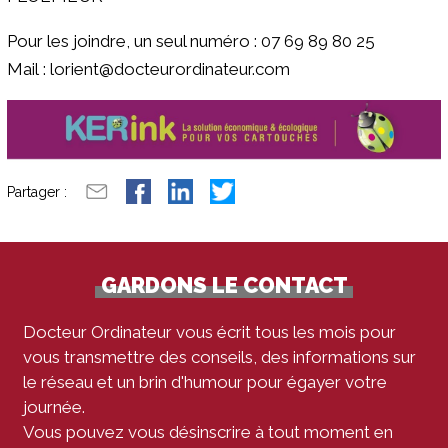
Pour les joindre, un seul numéro : 07 69 89 80 25
Mail : lorient@docteurordinateur.com
Partager :
GARDONS LE CONTACT
Docteur Ordinateur vous écrit tous les mois pour
vous transmettre des conseils, des informations sur
le réseau et un brin d'humour pour égayer votre
journée.
Vous pouvez vous désinscrire à tout moment en