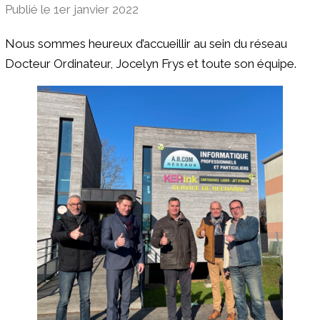
Publié le 1er janvier 2022
Nous sommes heureux d’accueillir au sein du réseau
Docteur Ordinateur, Jocelyn Frys et toute son équipe.