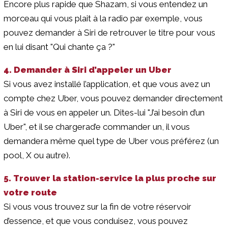
Encore plus rapide que Shazam, si vous entendez un
morceau qui vous plait à la radio par exemple, vous
pouvez demander à Siri de retrouver le titre pour vous
en lui disant "Qui chante ça ?"
4. Demander à Siri d’appeler un Uber
Si vous avez installé l’application, et que vous avez un
compte chez Uber, vous pouvez demander directement
à Siri de vous en appeler un. Dites-lui "J’ai besoin d’un
Uber", et il se chargerad’e commander un, il vous
demandera même quel type de Uber vous préférez (un
pool, X ou autre).
5. Trouver la station-service la plus proche sur
votre route
Si vous vous trouvez sur la fin de votre réservoir
d’essence, et que vous conduisez, vous pouvez