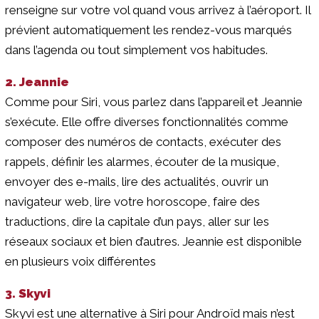
renseigne sur votre vol quand vous arrivez à l’aéroport. Il
prévient automatiquement les rendez-vous marqués
dans l’agenda ou tout simplement vos habitudes.
2. Jeannie
Comme pour Siri, vous parlez dans l’appareil et Jeannie
s’exécute. Elle offre diverses fonctionnalités comme
composer des numéros de contacts, exécuter des
rappels, définir les alarmes, écouter de la musique,
envoyer des e-mails, lire des actualités, ouvrir un
navigateur web, lire votre horoscope, faire des
traductions, dire la capitale d’un pays, aller sur les
réseaux sociaux et bien d’autres. Jeannie est disponible
en plusieurs voix différentes
3. Skyvi
Skyvi est une alternative à Siri pour Androïd mais n’est