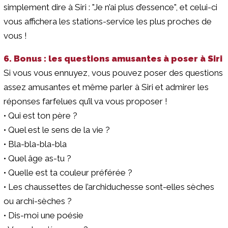
simplement dire à Siri : "Je n’ai plus d’essence", et celui-ci
vous affichera les stations-service les plus proches de
vous !
6. Bonus : les questions amusantes à poser à Siri
Si vous vous ennuyez, vous pouvez poser des questions
assez amusantes et même parler à Siri et admirer les
réponses farfelues qu’il va vous proposer !
• Qui est ton père ?
• Quel est le sens de la vie ?
• Bla-bla-bla-bla
• Quel âge as-tu ?
• Quelle est ta couleur préférée ?
• Les chaussettes de l’archiduchesse sont-elles sèches
ou archi-sèches ?
• Dis-moi une poésie