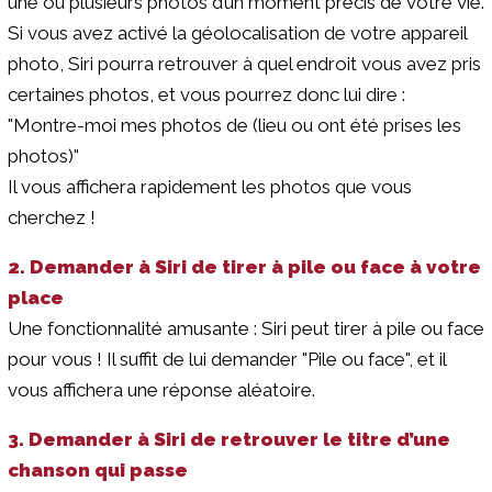
une ou plusieurs photos d’un moment précis de votre vie.
Si vous avez activé la géolocalisation de votre appareil
photo, Siri pourra retrouver à quel endroit vous avez pris
certaines photos, et vous pourrez donc lui dire :
"Montre-moi mes photos de (lieu ou ont été prises les
photos)"
Il vous affichera rapidement les photos que vous
cherchez !
2. Demander à Siri de tirer à pile ou face à votre
place
Une fonctionnalité amusante : Siri peut tirer à pile ou face
pour vous ! Il suffit de lui demander "Pile ou face", et il
vous affichera une réponse aléatoire.
3. Demander à Siri de retrouver le titre d’une
chanson qui passe