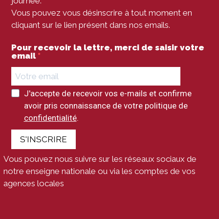
journée.
Vous pouvez vous désinscrire à tout moment en
cliquant sur le lien présent dans nos emails.
Pour recevoir la lettre, merci de saisir votre
email
J'accepte de recevoir vos e-mails et confirme
avoir pris connaissance de votre politique de
confidentialité
.
S'INSCRIRE
Vous pouvez nous suivre sur les réseaux sociaux de
notre enseigne nationale ou via les comptes de vos
agences locales