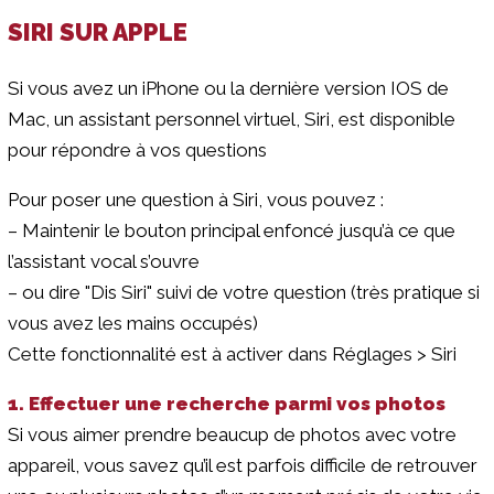
SIRI SUR APPLE
Si vous avez un iPhone ou la dernière version IOS de
Mac, un assistant personnel virtuel, Siri, est disponible
pour répondre à vos questions
Pour poser une question à Siri, vous pouvez :
–
Maintenir le bouton principal enfoncé jusqu’à ce que
l’assistant vocal s’ouvre
–
ou dire "Dis Siri" suivi de votre question (très pratique si
vous avez les mains occupés)
Cette fonctionnalité est à activer dans Réglages > Siri
1. Effectuer une recherche parmi vos photos
Si vous aimer prendre beaucup de photos avec votre
appareil, vous savez qu’il est parfois difficile de retrouver