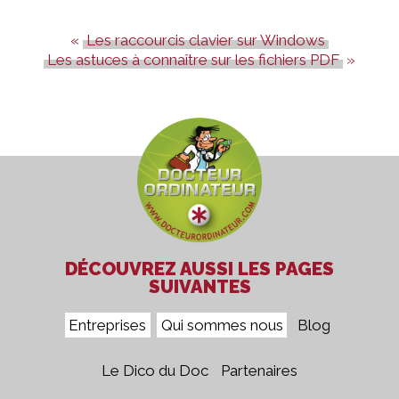
Les raccourcis clavier sur Windows
Les astuces à connaître sur les fichiers PDF
DÉCOUVREZ AUSSI LES PAGES
SUIVANTES
Entreprises
Qui sommes nous
Blog
Le Dico du Doc
Partenaires