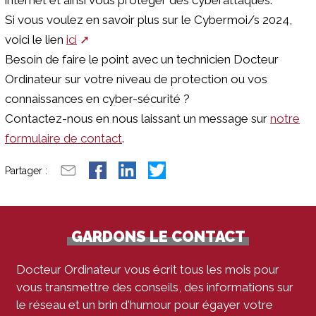
Si vous voulez en savoir plus sur le Cybermoi/s 2024,
voici le lien
ici
Besoin de faire le point avec un technicien Docteur
Ordinateur sur votre niveau de protection ou vos
connaissances en cyber-sécurité ?
Contactez-nous en nous laissant un message sur
notre
formulaire de contact
.
Partager :
GARDONS LE CONTACT
Docteur Ordinateur vous écrit tous les mois pour
vous transmettre des conseils, des informations sur
le réseau et un brin d'humour pour égayer votre