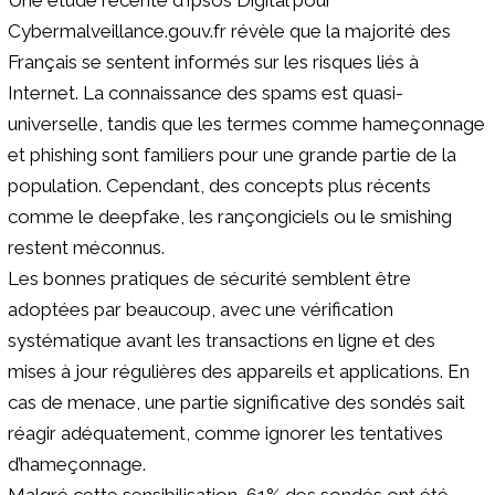
Cybermalveillance.gouv.fr révèle que la majorité des
Français se sentent informés sur les risques liés à
Internet. La connaissance des spams est quasi-
universelle, tandis que les termes comme hameçonnage
et phishing sont familiers pour une grande partie de la
population. Cependant, des concepts plus récents
comme le deepfake, les rançongiciels ou le smishing
restent méconnus.
Les bonnes pratiques de sécurité semblent être
adoptées par beaucoup, avec une vérification
systématique avant les transactions en ligne et des
mises à jour régulières des appareils et applications. En
cas de menace, une partie significative des sondés sait
réagir adéquatement, comme ignorer les tentatives
d’hameçonnage.
Malgré cette sensibilisation, 61% des sondés ont été