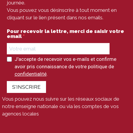
journée.
Vous pouvez vous désinscrire à tout moment en
cliquant sur le lien présent dans nos emails.
Pour recevoir la lettre, merci de saisir votre
email
J'accepte de recevoir vos e-mails et confirme
avoir pris connaissance de votre politique de
confidentialité
.
S'INSCRIRE
Vous pouvez nous suivre sur les réseaux sociaux de
notre enseigne nationale ou via les comptes de vos
agences locales