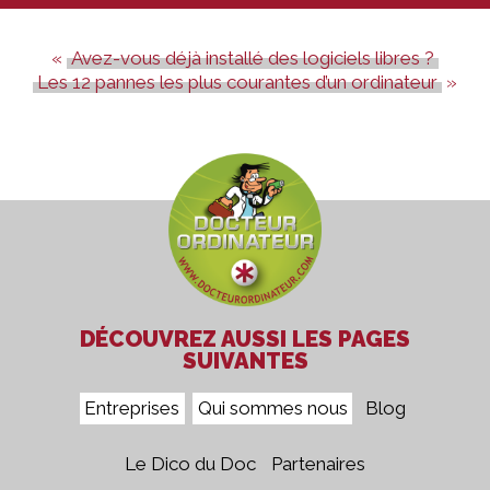
Avez-vous déjà installé des logiciels libres ?
Les 12 pannes les plus courantes d’un ordinateur
DÉCOUVREZ AUSSI LES PAGES
SUIVANTES
Entreprises
Qui sommes nous
Blog
Le Dico du Doc
Partenaires