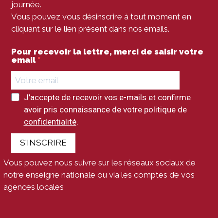
journée.
Vous pouvez vous désinscrire à tout moment en
cliquant sur le lien présent dans nos emails.
Pour recevoir la lettre, merci de saisir votre
email
J'accepte de recevoir vos e-mails et confirme
avoir pris connaissance de votre politique de
confidentialité
.
S'INSCRIRE
Vous pouvez nous suivre sur les réseaux sociaux de
notre enseigne nationale ou via les comptes de vos
agences locales