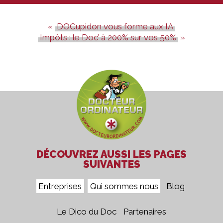
DOCupidon vous forme aux IA
Impôts : le Doc’ à 200% sur vos 50%
DÉCOUVREZ AUSSI LES PAGES
SUIVANTES
Entreprises
Qui sommes nous
Blog
Le Dico du Doc
Partenaires