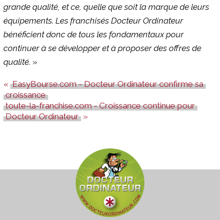
grande qualité, et ce, quelle que soit la marque de leurs
équipements. Les franchisés Docteur Ordinateur
bénéficient donc de tous les fondamentaux pour
continuer à se développer et à proposer des offres de
qualité.
»
EasyBourse.com - Docteur Ordinateur confirme sa
croissance
toute-la-franchise.com - Croissance continue pour
Docteur Ordinateur