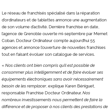
Le réseau de franchisés spécialisé dans la réparation
d’ordinateurs et de tablettes annonce une augmentation
de son volume d’activité. Dernière franchise en date,
l’agence de Grenoble ouverte mi-septembre par Memet
Coban. Docteur Ordinateur compte aujourd’hui 55
agences et annonce l’ouverture de nouvelles franchises
tout en faisant évoluer son catalogue de services.
«
Nos clients ont bien compris qu’il est possible de
consommer plus intelligemment et de faire évoluer ses
équipements électroniques sans avoir nécessairement
besoin de les remplacer
, explique Karen Béniguet,
responsable Franchise Docteur Ordinateur.
Nos
nombreux investissements nous permettent de faire la
différence et de proposer à nos clients des prestations de