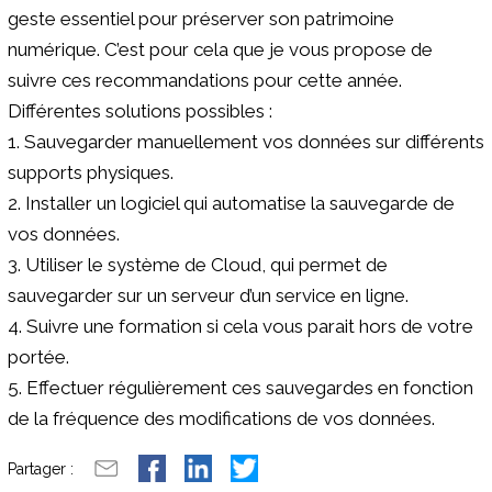
geste essentiel pour préserver son patrimoine
numérique. C’est pour cela que je vous propose de
suivre ces recommandations pour cette année.
Différentes solutions possibles :
1. Sauvegarder manuellement vos données sur différents
supports physiques.
2. Installer un logiciel qui automatise la sauvegarde de
vos données.
3. Utiliser le système de Cloud, qui permet de
sauvegarder sur un serveur d’un service en ligne.
4. Suivre une formation si cela vous parait hors de votre
portée.
5. Effectuer régulièrement ces sauvegardes en fonction
de la fréquence des modifications de vos données.
Partager :