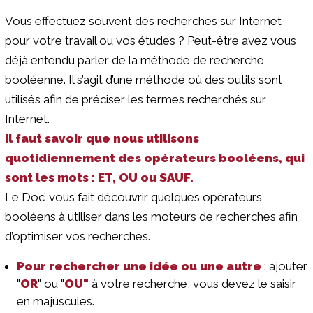
Vous effectuez souvent des recherches sur Internet
pour votre travail ou vos études ? Peut-être avez vous
déjà entendu parler de la méthode de recherche
booléenne. Il s’agit d’une méthode où des outils sont
utilisés afin de préciser les termes recherchés sur
Internet.
Il faut savoir que nous utilisons
quotidiennement des opérateurs booléens, qui
sont les mots : ET, OU ou SAUF.
Le Doc’ vous fait découvrir quelques opérateurs
booléens à utiliser dans les moteurs de recherches afin
d’optimiser vos recherches.
Pour rechercher une idée ou une autre
: ajouter
"
OR
" ou "
OU"
à votre recherche, vous devez le saisir
en majuscules.