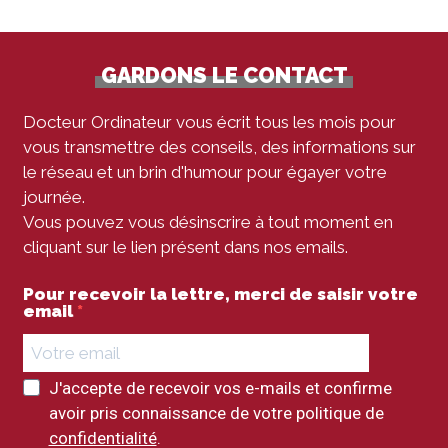
GARDONS LE CONTACT
Docteur Ordinateur vous écrit tous les mois pour
vous transmettre des conseils, des informations sur
le réseau et un brin d'humour pour égayer votre
journée.
Vous pouvez vous désinscrire à tout moment en
cliquant sur le lien présent dans nos emails.
Pour recevoir la lettre, merci de saisir votre
email
J'accepte de recevoir vos e-mails et confirme
avoir pris connaissance de votre politique de
confidentialité
.