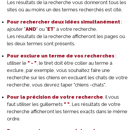
Les résultats de la recherche vous donneront tous les
sites où au moins un des termes recherchés est cité.
Pour rechercher deux idées simultanément
:
ajouter "
AND
" ou "
ET
" à votre recherche.
Les résultats de la recherche afficheront les pages où
les deux termes sont présents.
Pour exclure un terme de vos recherches
:
utiliser le
" - "
, le tiret doit être coller au terme à
exclure, par exemple, vous souhaitez faire une
recherche sur les chiens en excluant les chats de votre
recherche, vous devrez taper "chiens -chats".
Pour la précision de votre recherche
, il vous
faut utiliser les guillemets
" "
. Les résultats de votre
recherche afficheront les termes exacts dans le même
ordre.