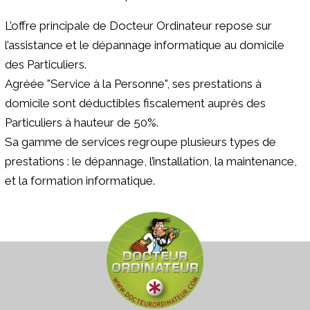
L’offre principale de Docteur Ordinateur repose sur
l’assistance et le dépannage informatique au domicile
des Particuliers.
Agréée "Service à la Personne", ses prestations à
domicile sont déductibles fiscalement auprès des
Particuliers à hauteur de 50%.
Sa gamme de services regroupe plusieurs types de
prestations : le dépannage, l’installation, la maintenance,
et la formation informatique.