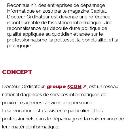
Reconnue n°1 des entreprises de dépannage
informatique en 2010 par le magazine Capital,
Docteur Ordinateur est devenue une référence
incontournable de l’assistance informatique. Une
reconnaissance qui découle d’une politique de
qualité appliquée au quotidien et axée sur le
professionnalisme, la politesse, la ponctualité, et la
pédagogie.
CONCEPT
Docteur Ordinateur,
groupe
5COM
, est un réseau
national d’agences de services informatiques de
proximité agréées services à la personne.
Leur vocation est d’assister le particulier et les
professionnels dans le dépannage et la maintenance de
leur matériel informatique.