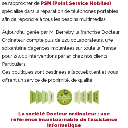
se rapprocher de
PSM (Point Service Mobiles)
,
spécialisé dans la réparation de téléphones portables
afin de répondre à tous les besoins multimédias.
Aujourd’hui gérée par M. Berreby, la franchise Docteur
Ordinateur compte plus de 220 collaborateurs, une
soixantaine d’agences implantées sur toute la France
pour 25000 interventions par an chez nos clients
Particuliers.
Ces boutiques sont destinées à l’accueil client et vous
offrent un service de proximité, de qualité.
La société Docteur ordinateur : une
référence incontournable de l’assistance
informatique