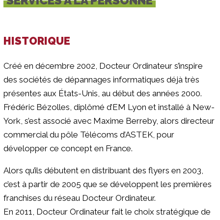
SERVICES À LA PERSONNE
HISTORIQUE
Créé en décembre 2002, Docteur Ordinateur s’inspire
des sociétés de dépannages informatiques déjà très
présentes aux États-Unis, au début des années 2000.
Frédéric Bézolles, diplômé d’EM Lyon et installé à New-
York, s’est associé avec Maxime Berreby, alors directeur
commercial du pôle Télécoms d’ASTEK, pour
développer ce concept en France.
Alors qu’ils débutent en distribuant des flyers en 2003,
c’est à partir de 2005 que se développent les premières
franchises du réseau Docteur Ordinateur.
En 2011, Docteur Ordinateur fait le choix stratégique de