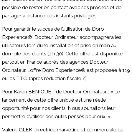
possible de rester en contact avec ses proches et de
partager à distance des instants privilégiés..
Pour garantir le succès de l’utilisation de Doro
Experience®, Docteur Ordinateur accompagnera les
utilisateurs lors d’une installation et prise en main au
domicile des clients (1 h 30). Cette offre est disponible
partout en France auprès des agences Docteur
Ordinateur. L’offre Doro Experience® est proposée à 119
euros TTC. (après réduction fiscale ?)
Pour Karen BENIGUET de Docteur Ordinateur : « Le
lancement de cette offre unique est une réelle
opportunité pour nos clients. Nous souhaitons leur
permettre d’utiliser des outils pensés pour eux. »
Valerie OLEK, directrice marketing et commerciale de