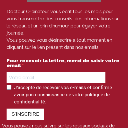
Docteur Ordinateur vous écrit tous les mois pour
vous transmettre des conseils, des informations sur
le réseau et un brin d'humour pour égayer votre
journée.
Vous pouvez vous désinscrire à tout moment en
cliquant sur le lien présent dans nos emails.
Pour recevoir la lettre, merci de saisir votre
email
J'accepte de recevoir vos e-mails et confirme
avoir pris connaissance de votre politique de
confidentialité
.
S'INSCRIRE
Vous pouvez nous suivre sur les réseaux sociaux de