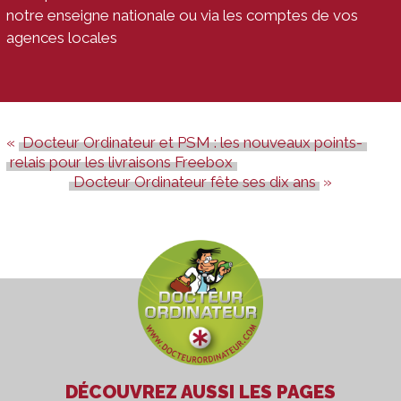
notre enseigne nationale ou via les comptes de vos
agences locales
Docteur Ordinateur et PSM : les nouveaux points-
relais pour les livraisons Freebox
Docteur Ordinateur fête ses dix ans
DÉCOUVREZ AUSSI LES PAGES