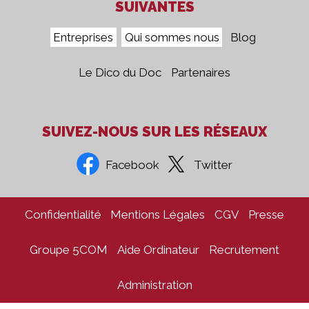
SUIVANTES
Entreprises
Qui sommes nous
Blog
Le Dico du Doc
Partenaires
SUIVEZ-NOUS SUR LES RÉSEAUX
Facebook
Twitter
Confidentialité
Mentions Légales
CGV
Presse
Groupe 5COM
Aide Ordinateur
Recrutement
Administration