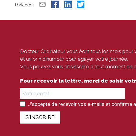
Partager :
Docteur Ordinateur vous écrit tous les mois pour 
et un brin d'humour pour égayer votre journée.
Vous pouvez vous désinscrire à tout moment en cli
Pour recevoir la lettre, merci de saisir vo
J'accepte de recevoir vos e-mails et confirme a
S'INSCRIRE