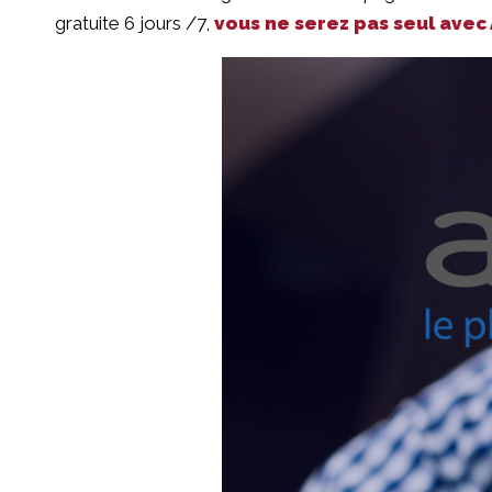
gratuite 6 jours /7,
vous ne serez pas seul avec 