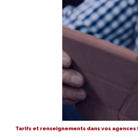
Tarifs et renseignements dans vos agences 