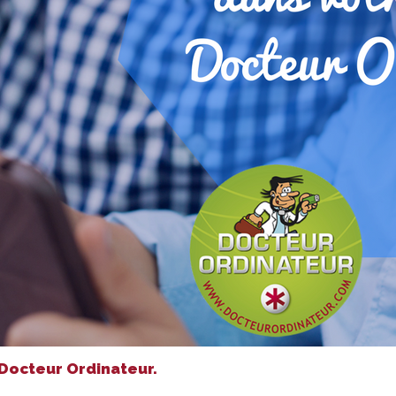
Docteur Ordinateur.