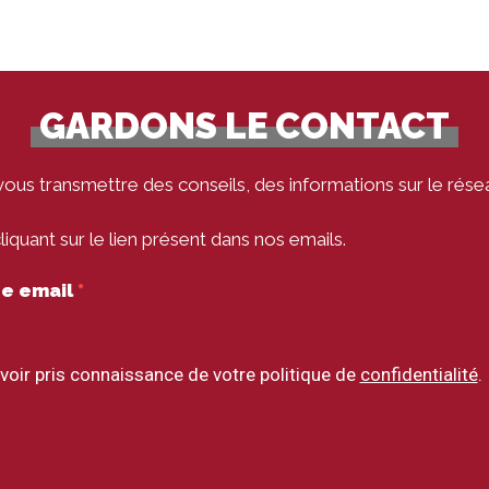
GARDONS LE CONTACT
vous transmettre des conseils, des informations sur le rése
quant sur le lien présent dans nos emails.
tre email
voir pris connaissance de votre politique de
confidentialité
.