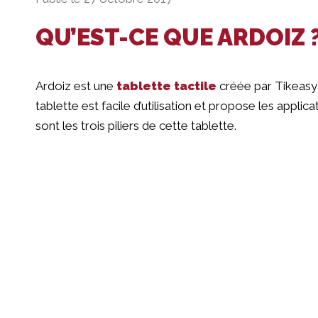
QU’EST-CE QUE ARDOIZ 
Ardoiz est une
tablette tactile
créée par Tikeasy,
tablette est facile d’utilisation et propose les applic
sont les trois piliers de cette tablette.