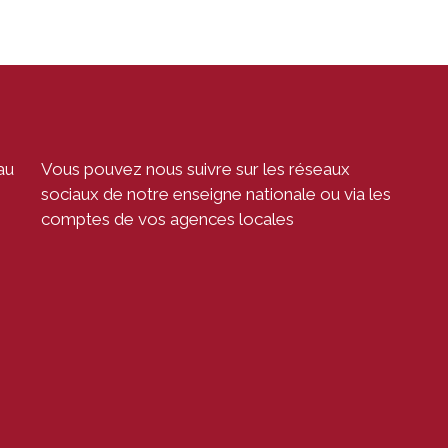
au
Vous pouvez nous suivre sur les réseaux
sociaux de notre enseigne nationale ou via les
comptes de vos agences locales