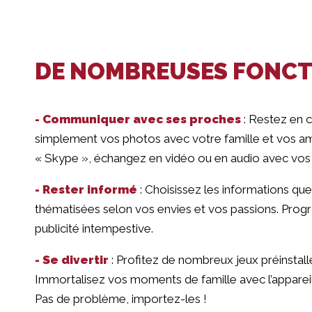
DE NOMBREUSES FONCT
- Communiquer avec ses proches
: Restez en 
simplement vos photos avec votre famille et vos ami
« Skype », échangez en vidéo ou en audio avec vos 
- Rester informé
: Choisissez les informations que 
thématisées selon vos envies et vos passions. Progr
publicité intempestive.
- Se divertir
: Profitez de nombreux jeux préinstallé
Immortalisez vos moments de famille avec l’apparei
Pas de problème, importez-les !