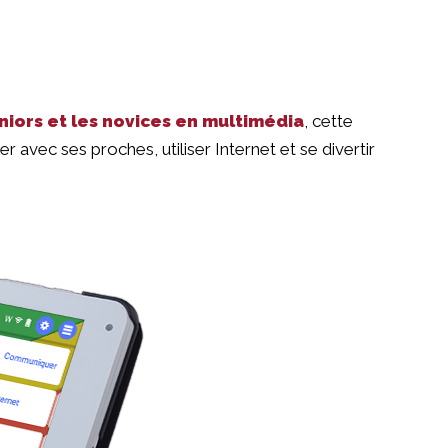
niors et les novices en multimédia
, cette
r avec ses proches, utiliser Internet et se divertir