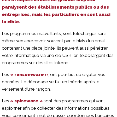
paralysent des établissements publics ou des
entreprises, mais les particuliers en sont aussi
la cible.
Les programmes malveillants, sont téléchargés sans
même s’en apercevoir souvent par le biais d’un email
contenant une pièce jointe. Ils peuvent aussi pénétrer
votre informatique via une clé USB, en téléchargent des
programmes sur des sites internet.
Les
« ransomware »
, ont pour but de crypter vos
données. Le décodage se fait en théorie après le
versement d’une rançon.
Les
« spireware »
sont des programmes qui vont
espionner afin de collecter des informations possibles
vous concernant, mot de passe, coordonnées bancaires,