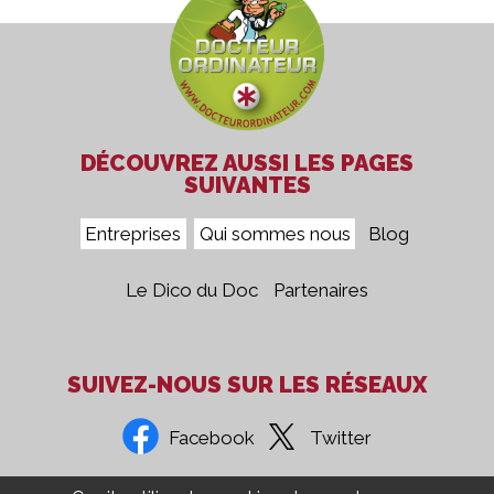
DÉCOUVREZ AUSSI LES PAGES
SUIVANTES
Entreprises
Qui sommes nous
Blog
Le Dico du Doc
Partenaires
SUIVEZ-NOUS SUR LES RÉSEAUX
Facebook
Twitter