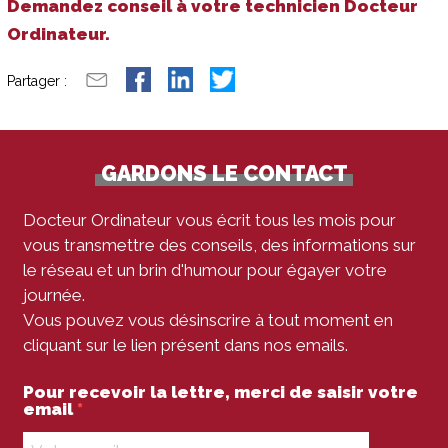
Demandez conseil à votre technicien Docteur
Ordinateur.
Partager :
GARDONS LE CONTACT
Docteur Ordinateur vous écrit tous les mois pour
vous transmettre des conseils, des informations sur
le réseau et un brin d'humour pour égayer votre
journée.
Vous pouvez vous désinscrire à tout moment en
cliquant sur le lien présent dans nos emails.
Pour recevoir la lettre, merci de saisir votre
email