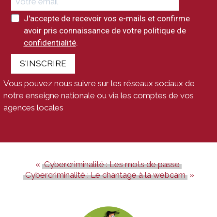
J'accepte de recevoir vos e-mails et confirme
avoir pris connaissance de votre politique de
confidentialité
.
S'INSCRIRE
Vous pouvez nous suivre sur les réseaux sociaux de
notre enseigne nationale ou via les comptes de vos
agences locales
Cybercriminalité : Les mots de passe
Cybercriminalité : Le chantage à la webcam