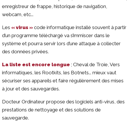
enregistreur de frappe, historique de navigation,
webcam, etc...
Les
« virus »
code informatique installé souvent à partir
d’un programme téléchargé va s’immiscer dans le
système et pourra servir lors d’une attaque à collecter
des données privées.
La liste est encore longue
; Cheval de Troie, Vers
informatiques, les Rootkits, les Botnets... mieux vaut
sécuriser ses appareils et faire régulièrement des mises
à jour et des sauvegardes.
Docteur Ordinateur propose des logiciels anti-virus, des
prestations de nettoyage et des solutions de
sauvegarde.