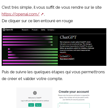
C’est très simple, il vous suffit de vous rendre sur le site
https://openai.com/
,
De cliquer sur ce lien entouré en rouge
Puis de suivre les quelques étapes qui vous permettrons
de créer et valider votre compte.