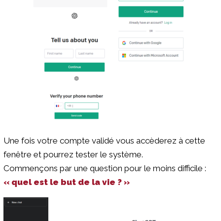
Une fois votre compte validé vous accèderez à cette
fenêtre et pourrez tester le système.
Commençons par une question pour le moins difficile :
« quel est le but de la vie ? »