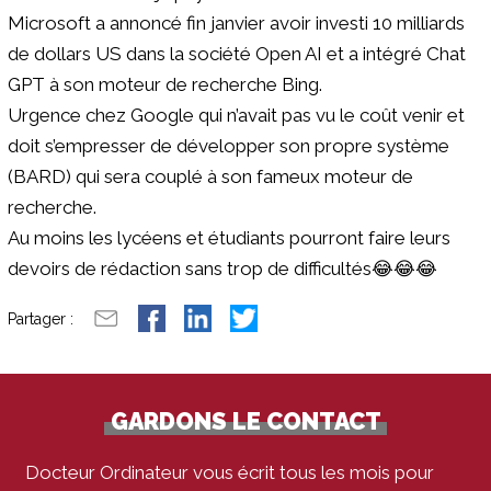
Microsoft a annoncé fin janvier avoir investi 10 milliards
de dollars US dans la société Open AI et a intégré Chat
GPT à son moteur de recherche Bing.
Urgence chez Google qui n’avait pas vu le coût venir et
doit s’empresser de développer son propre système
(BARD) qui sera couplé à son fameux moteur de
recherche.
Au moins les lycéens et étudiants pourront faire leurs
devoirs de rédaction sans trop de difficultés😂😂😂
Partager :
GARDONS LE CONTACT
Docteur Ordinateur vous écrit tous les mois pour