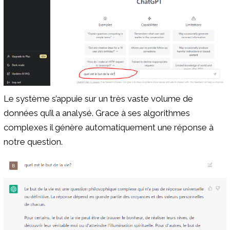
Le système s’appuie sur un très vaste volume de
données qu’il a analysé. Grace à ses algorithmes
complexes il génère automatiquement une réponse à
notre question.