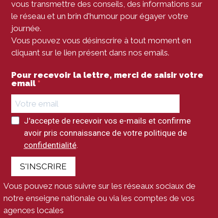
vous transmettre des conseils, des informations sur
le réseau et un brin d'humour pour égayer votre
journée.
Vous pouvez vous désinscrire à tout moment en
cliquant sur le lien présent dans nos emails.
Pour recevoir la lettre, merci de saisir votre
email
J'accepte de recevoir vos e-mails et confirme
avoir pris connaissance de votre politique de
confidentialité
.
S'INSCRIRE
Vous pouvez nous suivre sur les réseaux sociaux de
notre enseigne nationale ou via les comptes de vos
agences locales