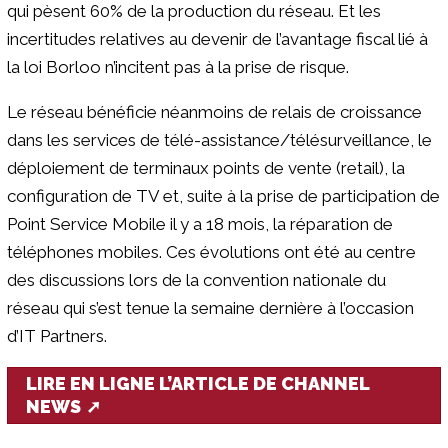
qui pèsent 60% de la production du réseau. Et les
incertitudes relatives au devenir de l’avantage fiscal lié à
la loi Borloo n’incitent pas à la prise de risque.
Le réseau bénéficie néanmoins de relais de croissance
dans les services de télé-assistance/télésurveillance, le
déploiement de terminaux points de vente (retail), la
configuration de TV et, suite à la prise de participation de
Point Service Mobile il y a 18 mois, la réparation de
téléphones mobiles. Ces évolutions ont été au centre
des discussions lors de la convention nationale du
réseau qui s’est tenue la semaine dernière à l’occasion
d’IT Partners.
LIRE EN LIGNE L’ARTICLE DE CHANNEL
NEWS