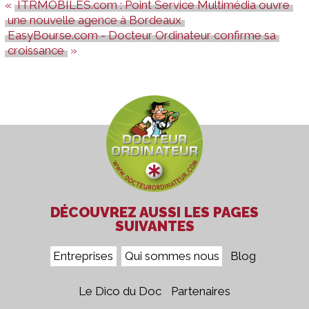
ITRMOBILES.com : Point Service Multimédia ouvre
une nouvelle agence à Bordeaux
EasyBourse.com - Docteur Ordinateur confirme sa
croissance
DÉCOUVREZ AUSSI LES PAGES
SUIVANTES
Entreprises
Qui sommes nous
Blog
Le Dico du Doc
Partenaires