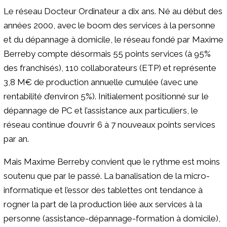
Le réseau Docteur Ordinateur a dix ans. Né au début des
années 2000, avec le boom des services à la personne
et du dépannage à domicile, le réseau fondé par Maxime
Berreby compte désormais 55 points services (à 95%
des franchisés), 110 collaborateurs (ETP) et représente
3,8 M€ de production annuelle cumulée (avec une
rentabilité d’environ 5%). Initialement positionné sur le
dépannage de PC et l’assistance aux particuliers, le
réseau continue d’ouvrir 6 à 7 nouveaux points services
par an.
Mais Maxime Berreby convient que le rythme est moins
soutenu que par le passé. La banalisation de la micro-
informatique et l’essor des tablettes ont tendance à
rogner la part de la production liée aux services à la
personne (assistance-dépannage-formation à domicile),