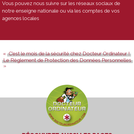
Vous pouvez nous suivre sur les réseaux sociaux de
notre enseigne nationale ou via les comptes de vos
agences locales
C’est le mois de la sécurité chez Docteur Ordinateur !
Le Règlement de Protection des Données Personnelles