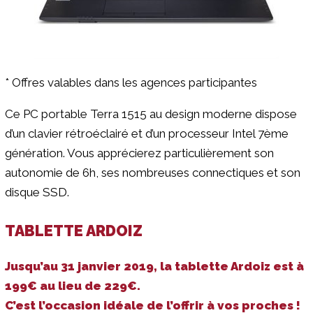
* Offres valables dans les agences participantes
Ce PC portable Terra 1515 au design moderne dispose
d’un clavier rétroéclairé et d’un processeur Intel 7ème
génération. Vous apprécierez particulièrement son
autonomie de 6h, ses nombreuses connectiques et son
disque SSD.
TABLETTE ARDOIZ
Jusqu’au 31 janvier 2019, la tablette Ardoiz est à
199€ au lieu de 229€.
C’est l’occasion idéale de l’offrir à vos proches !