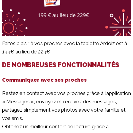
Faites plaisir à vos proches avec la tablette Ardoiz est à
199€ au lieu de 229€ !
DE NOMBREUSES FONCTIONNALITÉS
Communiquer avec ses proches
Restez en contact avec vos proches grâce à l’application
« Messages », envoyez et recevez des messages,
partagez simplement vos photos avec votre famille et
vos amis.
Obtenez un meilleur confort de lecture grâce à