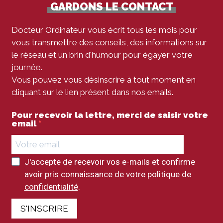
GARDONS LE CONTACT
Docteur Ordinateur vous écrit tous les mois pour
vous transmettre des conseils, des informations sur
le réseau et un brin d'humour pour égayer votre
journée.
Vous pouvez vous désinscrire à tout moment en
cliquant sur le lien présent dans nos emails.
Pour recevoir la lettre, merci de saisir votre
email
J'accepte de recevoir vos e-mails et confirme
avoir pris connaissance de votre politique de
confidentialité
.
S'INSCRIRE