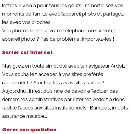
lettres, il y en a pour tous les goûts. Immortalisez vos
moments de famille avec l’appareil photo et partagez-
les avec vos proches.
Vos photos sont sur votre téléphone ou sur votre
appareil photo ? Pas de problème, importez-les !
Surfer sur Internet
Naviguez en toute simplicité avec le navigateur Ardoiz.
Vous souhaitez accéder à vos sites préférés
rapidement ? Ajoutez-les à vos sites favoris !
Aujourd’hui, il n’est plus rare de devoir effectuer des
démarches administratives par Internet. Ardoiz a donc
facilité l’accès aux sites institutionnels : Banques, impôts,
assurance maladie...
Gérer son quotidien