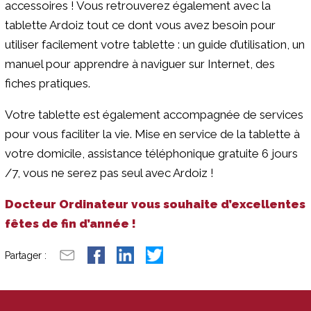
accessoires ! Vous retrouverez également avec la
tablette Ardoiz tout ce dont vous avez besoin pour
utiliser facilement votre tablette : un guide d’utilisation, un
manuel pour apprendre à naviguer sur Internet, des
fiches pratiques.
Votre tablette est également accompagnée de services
pour vous faciliter la vie. Mise en service de la tablette à
votre domicile, assistance téléphonique gratuite 6 jours
/7, vous ne serez pas seul avec Ardoiz !
Docteur Ordinateur vous souhaite d’excellentes
fêtes de fin d’année !
Partager :