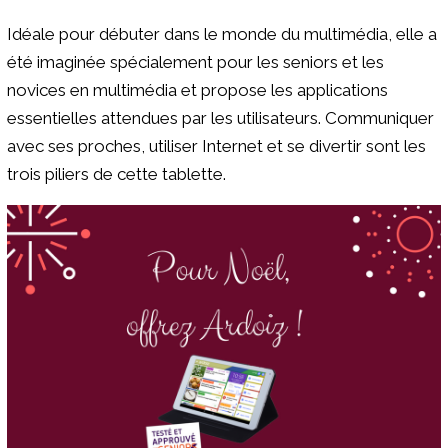
Idéale pour débuter dans le monde du multimédia, elle a
été imaginée spécialement pour les seniors et les
novices en multimédia et propose les applications
essentielles attendues par les utilisateurs. Communiquer
avec ses proches, utiliser Internet et se divertir sont les
trois piliers de cette tablette.