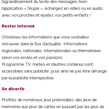
l’agrandissement du texte des messages. Avec
l’application « Skype », échangez en vidéo ou en audio
avec vos proches et épatez vos petits-enfants !
Rester informé
Choisissez les informations que vous souhaitez
retrouver dans le flux d’actualité : Informations
régionales, nationales, internationales ou thématisées
selon vos envies et vos passions.
Programme TV, météo et d’autres contenus sont
accessibles sans publicité, pour ainsi ne pas être dérangé
par la publicité intempestive.
Se divertir
Profitez de nombreux jeux préinstallés, des jeux de
mémoires aux jeux de cartes en passant par les jeux de