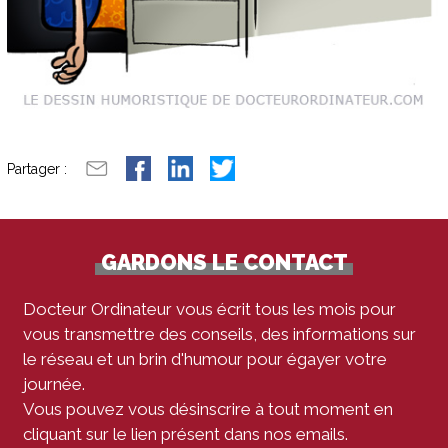
Partager :
GARDONS LE CONTACT
Docteur Ordinateur vous écrit tous les mois pour
vous transmettre des conseils, des informations sur
le réseau et un brin d'humour pour égayer votre
journée.
Vous pouvez vous désinscrire à tout moment en
cliquant sur le lien présent dans nos emails.