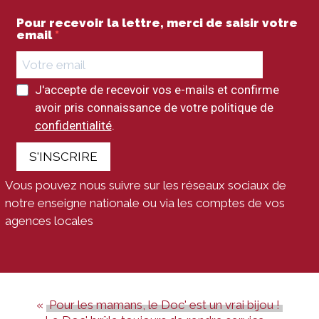
Pour recevoir la lettre, merci de saisir votre
email
J'accepte de recevoir vos e-mails et confirme
avoir pris connaissance de votre politique de
confidentialité
.
S'INSCRIRE
Vous pouvez nous suivre sur les réseaux sociaux de
notre enseigne nationale ou via les comptes de vos
agences locales
Pour les mamans, le Doc' est un vrai bijou !