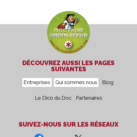
DÉCOUVREZ AUSSI LES PAGES
SUIVANTES
Entreprises
Qui sommes nous
Blog
Le Dico du Doc
Partenaires
SUIVEZ-NOUS SUR LES RÉSEAUX