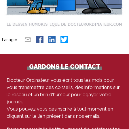
Partager :
GARDONS LE CONTACT
Docteur Ordinateur vous écrit tous les mois pour
vous transmettre des conseils, des informations sur
le réseau et un brin d'humour pour égayer votre
journée.
Vous pouvez vous désinscrire à tout moment en
cliquant sur le lien présent dans nos emails.