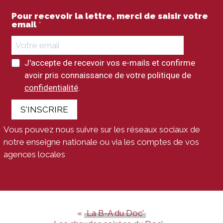
Pour recevoir la lettre, merci de saisir votre
email
J'accepte de recevoir vos e-mails et confirme
avoir pris connaissance de votre politique de
confidentialité
.
S'INSCRIRE
Vous pouvez nous suivre sur les réseaux sociaux de
notre enseigne nationale ou via les comptes de vos
agences locales
La B-A du Doc'