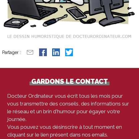
Partager :
GARDONS LE CONTACT
Docteur Ordinateur vous écrit tous les mois pour
vous transmettre des conseils, des informations sur
le réseau et un brin d'humour pour égayer votre
journée.
Vous pouvez vous désinscrire à tout moment en
cliquant sur le lien présent dans nos emails.