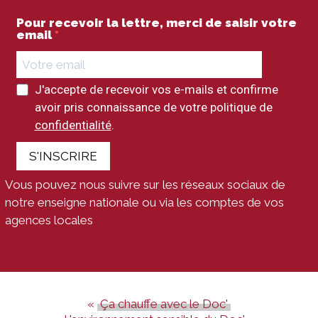
Pour recevoir la lettre, merci de saisir votre
email
J'accepte de recevoir vos e-mails et confirme
avoir pris connaissance de votre politique de
confidentialité
.
S'INSCRIRE
Vous pouvez nous suivre sur les réseaux sociaux de
notre enseigne nationale ou via les comptes de vos
agences locales
Ça chauffe avec le Doc'