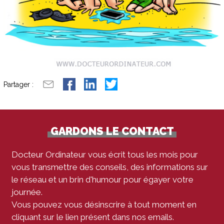
Partager :
GARDONS LE CONTACT
Docteur Ordinateur vous écrit tous les mois pour
vous transmettre des conseils, des informations sur
le réseau et un brin d'humour pour égayer votre
journée.
Vous pouvez vous désinscrire à tout moment en
cliquant sur le lien présent dans nos emails.