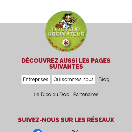
DÉCOUVREZ AUSSI LES PAGES
SUIVANTES
Entreprises
Qui sommes nous
Blog
Le Dico du Doc
Partenaires
SUIVEZ-NOUS SUR LES RÉSEAUX