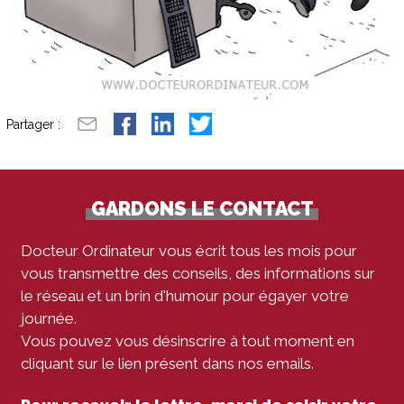
Partager :
GARDONS LE CONTACT
Docteur Ordinateur vous écrit tous les mois pour
vous transmettre des conseils, des informations sur
le réseau et un brin d'humour pour égayer votre
journée.
Vous pouvez vous désinscrire à tout moment en
cliquant sur le lien présent dans nos emails.