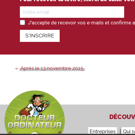
J'accepte de recevoir vos e-mails et confirme a
S'INSCRIRE
Après le 13 novembre 2015
DÉCOUVR
Entreprises
Qui 