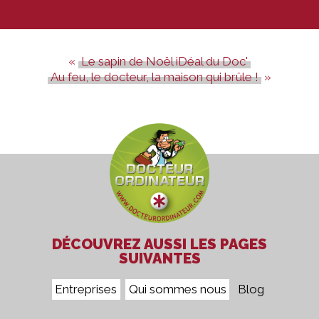
Le sapin de Noël iDéal du Doc'
Au feu, le docteur, la maison qui brûle !
DÉCOUVREZ AUSSI LES PAGES
SUIVANTES
Entreprises
Qui sommes nous
Blog