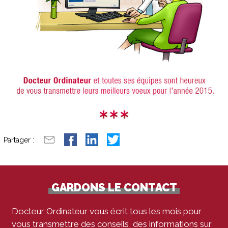
Partager :
GARDONS LE CONTACT
Docteur Ordinateur vous écrit tous les mois pour
vous transmettre des conseils, des informations sur