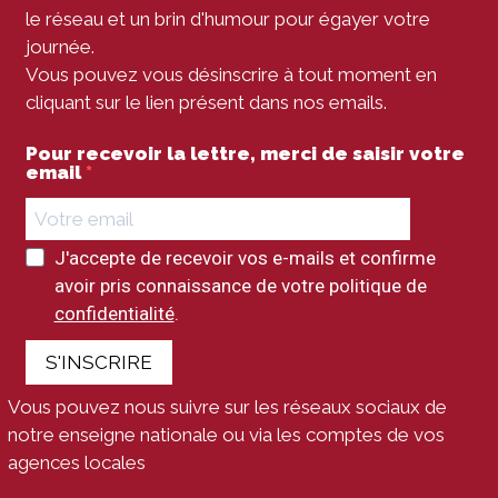
le réseau et un brin d'humour pour égayer votre
journée.
Vous pouvez vous désinscrire à tout moment en
cliquant sur le lien présent dans nos emails.
Pour recevoir la lettre, merci de saisir votre
email
J'accepte de recevoir vos e-mails et confirme
avoir pris connaissance de votre politique de
confidentialité
.
S'INSCRIRE
Vous pouvez nous suivre sur les réseaux sociaux de
notre enseigne nationale ou via les comptes de vos
agences locales