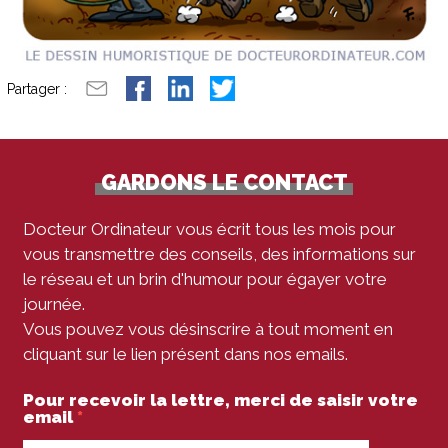
Partager :
GARDONS LE CONTACT
Docteur Ordinateur vous écrit tous les mois pour
vous transmettre des conseils, des informations sur
le réseau et un brin d'humour pour égayer votre
journée.
Vous pouvez vous désinscrire à tout moment en
cliquant sur le lien présent dans nos emails.
Pour recevoir la lettre, merci de saisir votre
email