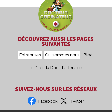
DÉCOUVREZ AUSSI LES PAGES
SUIVANTES
Entreprises
Qui sommes nous
Blog
Le Dico du Doc
Partenaires
SUIVEZ-NOUS SUR LES RÉSEAUX
Facebook
Twitter