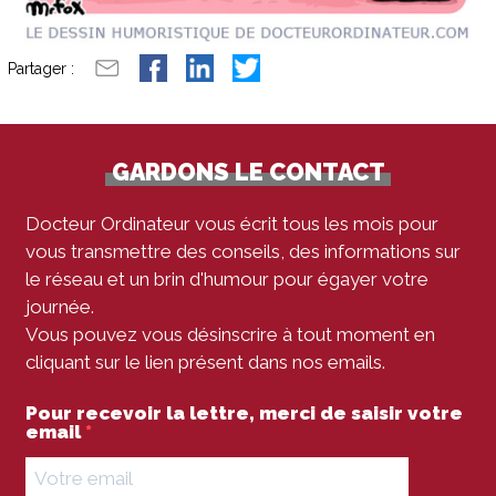
Partager :
GARDONS LE CONTACT
Docteur Ordinateur vous écrit tous les mois pour
vous transmettre des conseils, des informations sur
le réseau et un brin d'humour pour égayer votre
journée.
Vous pouvez vous désinscrire à tout moment en
cliquant sur le lien présent dans nos emails.
Pour recevoir la lettre, merci de saisir votre
email