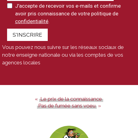
J'accepte de recevoir vos e-mails et confirme
avoir pris connaissance de votre politique de
confidentialité
.
S'INSCRIRE
Vous pouvez nous suivre sur les réseaux sociaux de
notre enseigne nationale ou via les comptes de vos
agences locales
Le prix de la connaissance
Pas de fumée sans voeu