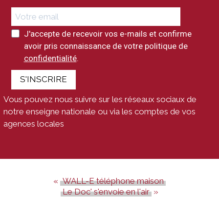
J'accepte de recevoir vos e-mails et confirme
avoir pris connaissance de votre politique de
confidentialité
.
S'INSCRIRE
Vous pouvez nous suivre sur les réseaux sociaux de
notre enseigne nationale ou via les comptes de vos
agences locales
WALL-E téléphone maison
Le Doc' s'envoie en l'air