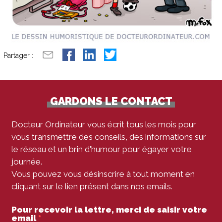
Partager :
GARDONS LE CONTACT
Docteur Ordinateur vous écrit tous les mois pour
vous transmettre des conseils, des informations sur
le réseau et un brin d'humour pour égayer votre
journée.
Vous pouvez vous désinscrire à tout moment en
cliquant sur le lien présent dans nos emails.
Pour recevoir la lettre, merci de saisir votre
email