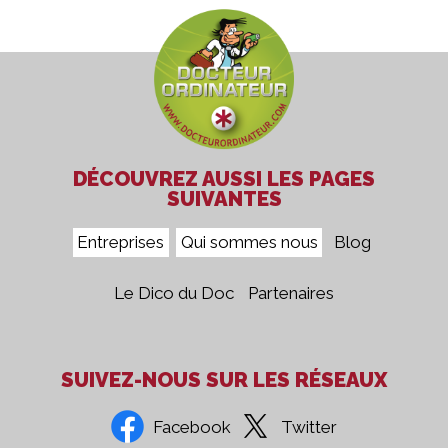
DÉCOUVREZ AUSSI LES PAGES
SUIVANTES
Entreprises
Qui sommes nous
Blog
Le Dico du Doc
Partenaires
SUIVEZ-NOUS SUR LES RÉSEAUX
Facebook
Twitter