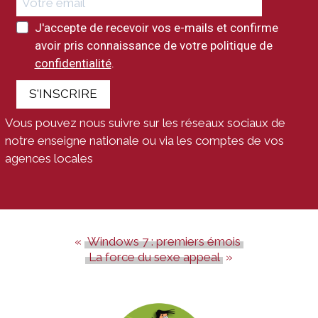
J'accepte de recevoir vos e-mails et confirme
avoir pris connaissance de votre politique de
confidentialité
.
S'INSCRIRE
Vous pouvez nous suivre sur les réseaux sociaux de
notre enseigne nationale ou via les comptes de vos
agences locales
Windows 7 : premiers émois
La force du sexe appeal