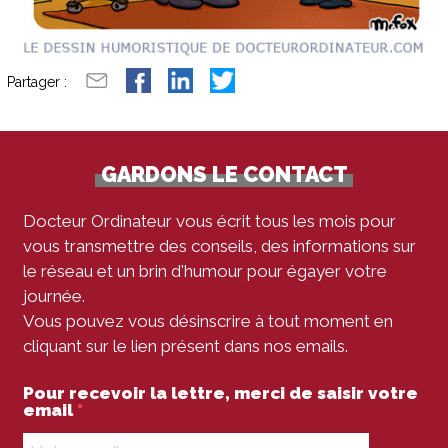
Partager :
GARDONS LE CONTACT
Docteur Ordinateur vous écrit tous les mois pour
vous transmettre des conseils, des informations sur
le réseau et un brin d'humour pour égayer votre
journée.
Vous pouvez vous désinscrire à tout moment en
cliquant sur le lien présent dans nos emails.
Pour recevoir la lettre, merci de saisir votre
email