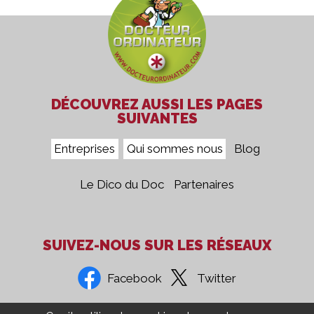
DÉCOUVREZ AUSSI LES PAGES
SUIVANTES
Entreprises
Qui sommes nous
Blog
Le Dico du Doc
Partenaires
SUIVEZ-NOUS SUR LES RÉSEAUX
Facebook
Twitter