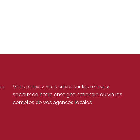
au
Vous pouvez nous suivre sur les réseaux
sociaux de notre enseigne nationale ou via les
comptes de vos agences locales