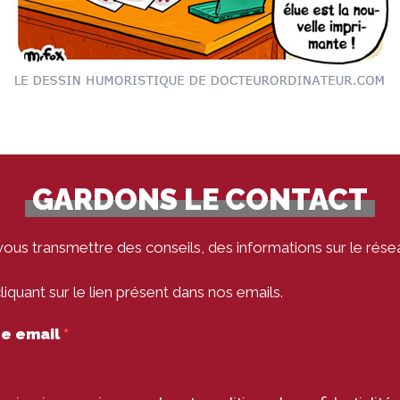
GARDONS LE CONTACT
vous transmettre des conseils, des informations sur le rése
quant sur le lien présent dans nos emails.
tre email