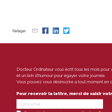
Partager :
Docteur Ordinateur vous écrit tous les mois pour 
et un brin d'humour pour égayer votre journée.
Vous pouvez vous désinscrire à tout moment en cli
Pour recevoir la lettre, merci de saisir vo