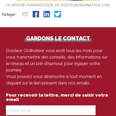
Partager :
GARDONS LE CONTACT
Docteur Ordinateur vous écrit tous les mois pour
vous transmettre des conseils, des informations sur
le réseau et un brin d'humour pour égayer votre
journée.
Vous pouvez vous désinscrire à tout moment en
cliquant sur le lien présent dans nos emails.
Pour recevoir la lettre, merci de saisir votre
email