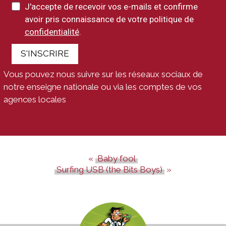
J'accepte de recevoir vos e-mails et confirme
avoir pris connaissance de votre politique de
confidentialité
.
S'INSCRIRE
Vous pouvez nous suivre sur les réseaux sociaux de
notre enseigne nationale ou via les comptes de vos
agences locales
Baby fool
Surfing USB (the Bits Boys)