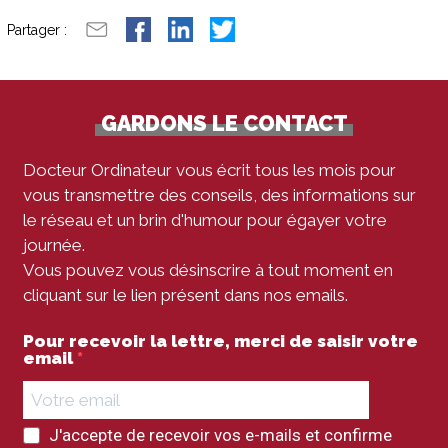
Partager :
GARDONS LE CONTACT
Docteur Ordinateur vous écrit tous les mois pour
vous transmettre des conseils, des informations sur
le réseau et un brin d'humour pour égayer votre
journée.
Vous pouvez vous désinscrire à tout moment en
cliquant sur le lien présent dans nos emails.
Pour recevoir la lettre, merci de saisir votre
email
J'accepte de recevoir vos e-mails et confirme