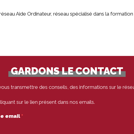
éseau Aide Ordinateur, réseau spécialisé dans la formation 
GARDONS LE CONTACT
vous transmettre des conseils, des informations sur le rése
quant sur le lien présent dans nos emails.
tre email