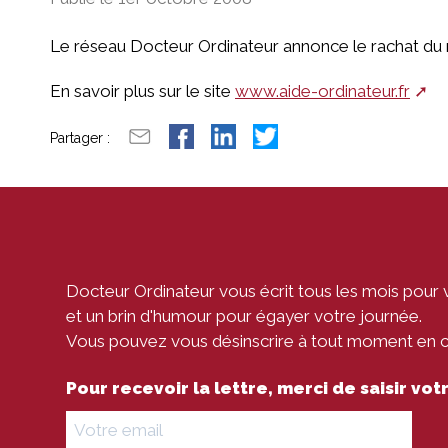
Le réseau Docteur Ordinateur annonce le rachat du r
En savoir plus sur le site
www.aide-ordinateur.fr
Partager :
Docteur Ordinateur vous écrit tous les mois pour 
et un brin d'humour pour égayer votre journée.
Vous pouvez vous désinscrire à tout moment en cli
Pour recevoir la lettre, merci de saisir vo