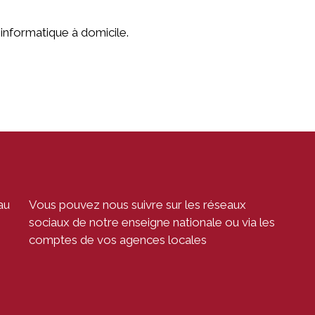
informatique à domicile.
au
Vous pouvez nous suivre sur les réseaux
sociaux de notre enseigne nationale ou via les
comptes de vos agences locales