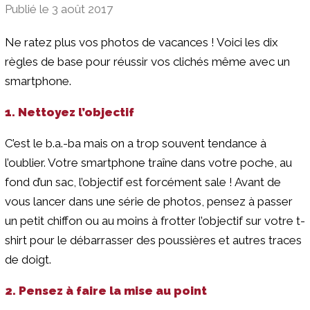
Publié le 3 août 2017
Ne ratez plus vos photos de vacances ! Voici les dix
règles de base pour réussir vos clichés même avec un
smartphone.
1. Nettoyez l’objectif
C’est le b.a.-ba mais on a trop souvent tendance à
l’oublier. Votre smartphone traîne dans votre poche, au
fond d’un sac, l’objectif est forcément sale ! Avant de
vous lancer dans une série de photos, pensez à passer
un petit chiffon ou au moins à frotter l’objectif sur votre t-
shirt pour le débarrasser des poussières et autres traces
de doigt.
2. Pensez à faire la mise au point