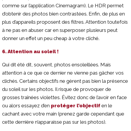
comme sur l’application Cinemagram). Le HDR permet
d’obtenir des photos bien contrastées. Enfin, de plus en
plus d’appareils proposent des filtres. Attention toutefois
à ne pas en abuser car en superposer plusieurs peut
donner un effet un peu cheap à votre cliché.
6. Attention au soleil !
Qui dit été dit, souvent, photos ensoleillées. Mais
attention à ce que ce dernier ne vienne pas gâcher vos
clichés. Certains objectifs ne gèrent pas bien la présence
du soleil sur les photos. Il risque de provoquer de
grosses traînées violettes. Évitez donc de l’avoir en face
ou alors essayez d’en
protéger l’objectif
en le
cachant avec votre main (prenez garde cependant que
cette dernière n’apparaisse pas sur les photos).