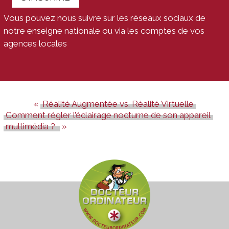
Vous pouvez nous suivre sur les réseaux sociaux de
notre enseigne nationale ou via les comptes de vos
agences locales
Réalité Augmentée vs. Réalité Virtuelle
Comment régler l’éclairage nocturne de son appareil
multimédia ?