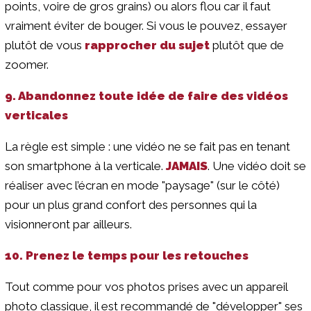
points, voire de gros grains) ou alors flou car il faut
vraiment éviter de bouger. Si vous le pouvez, essayer
plutôt de vous
rapprocher du sujet
plutôt que de
zoomer.
9. Abandonnez toute idée de faire des vidéos
verticales
La règle est simple : une vidéo ne se fait pas en tenant
son smartphone à la verticale.
JAMAIS
. Une vidéo doit se
réaliser avec l’écran en mode "paysage" (sur le côté)
pour un plus grand confort des personnes qui la
visionneront par ailleurs.
10. Prenez le temps pour les retouches
Tout comme pour vos photos prises avec un appareil
photo classique, il est recommandé de "développer" ses