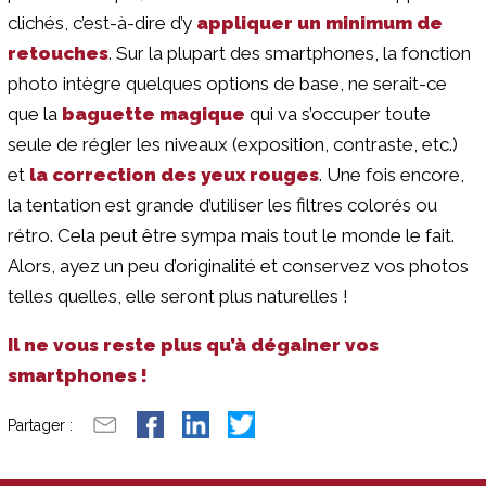
clichés, c’est-à-dire d’y
appliquer un minimum de
retouches
. Sur la plupart des smartphones, la fonction
photo intègre quelques options de base, ne serait-ce
que la
baguette magique
qui va s’occuper toute
seule de régler les niveaux (exposition, contraste, etc.)
et
la correction des yeux rouges
. Une fois encore,
la tentation est grande d’utiliser les filtres colorés ou
rétro. Cela peut être sympa mais tout le monde le fait.
Alors, ayez un peu d’originalité et conservez vos photos
telles quelles, elle seront plus naturelles !
Il ne vous reste plus qu’à dégainer vos
smartphones !
Partager :