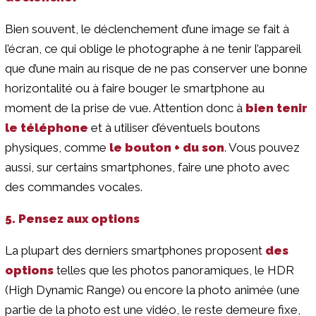
Bien souvent, le déclenchement d’une image se fait à
l’écran, ce qui oblige le photographe à ne tenir l’appareil
que d’une main au risque de ne pas conserver une bonne
horizontalité ou à faire bouger le smartphone au
moment de la prise de vue. Attention donc à
bien tenir
le téléphone
et à utiliser d’éventuels boutons
physiques, comme
le bouton + du son
. Vous pouvez
aussi, sur certains smartphones, faire une photo avec
des commandes vocales.
5. Pensez aux options
La plupart des derniers smartphones proposent
des
options
telles que les photos panoramiques, le HDR
(High Dynamic Range) ou encore la photo animée (une
partie de la photo est une vidéo, le reste demeure fixe,