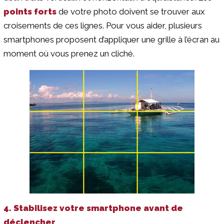
points forts
de votre photo doivent se trouver aux
croisements de ces lignes. Pour vous aider, plusieurs
smartphones proposent d’appliquer une grille à l’écran au
moment où vous prenez un cliché.
4. Stabilisez votre smartphone avant de
déclencher