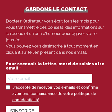
GARDONS LE CONTACT
Docteur Ordinateur vous écrit tous les mois pour
vous transmettre des conseils, des informations sur
le réseau et un brin d'humour pour égayer votre
journée.
Vous pouvez vous désinscrire à tout moment en
cliquant sur le lien présent dans nos emails.
Pour recevoir la lettre, merci de saisir votre
email
J'accepte de recevoir vos e-mails et confirme
avoir pris connaissance de votre politique de
confidentialité
.
S'INSCRIRE