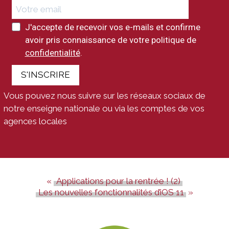
J'accepte de recevoir vos e-mails et confirme
avoir pris connaissance de votre politique de
confidentialité
.
S'INSCRIRE
Vous pouvez nous suivre sur les réseaux sociaux de
notre enseigne nationale ou via les comptes de vos
agences locales
Applications pour la rentrée ! (2)
Les nouvelles fonctionnalités d’iOS 11