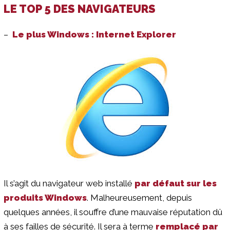
LE TOP 5 DES NAVIGATEURS
–
Le plus Windows : Internet Explorer
Il s’agit du navigateur web installé
par défaut sur les
produits Windows
. Malheureusement, depuis
quelques années, il souffre d’une mauvaise réputation dû
à ses failles de sécurité. Il sera à terme
remplacé par