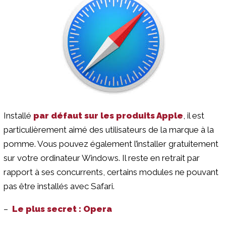
Installé
par défaut sur les produits Apple
, il est
particulièrement aimé des utilisateurs de la marque à la
pomme. Vous pouvez également l’installer gratuitement
sur votre ordinateur Windows. Il reste en retrait par
rapport à ses concurrents, certains modules ne pouvant
pas être installés avec Safari.
–
Le plus secret : Opera