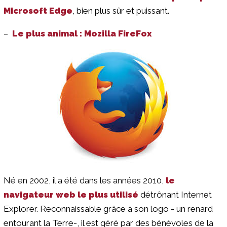
Microsoft Edge
, bien plus sûr et puissant.
–
Le plus animal : Mozilla FireFox
Né en 2002, il a été dans les années 2010,
le
navigateur web le plus utilisé
détrônant Internet
Explorer. Reconnaissable grâce à son logo - un renard
entourant la Terre-, il est géré par des bénévoles de la