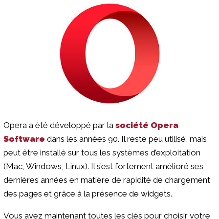
Opera a été développé par la
société Opera
Software
dans les années 90. Il reste peu utilisé, mais
peut être installé sur tous les systèmes d’exploitation
(Mac, Windows, Linux). Il s’est fortement amélioré ses
dernières années en matière de rapidité de chargement
des pages et grâce à la présence de widgets.
Vous avez maintenant toutes les clés pour choisir votre