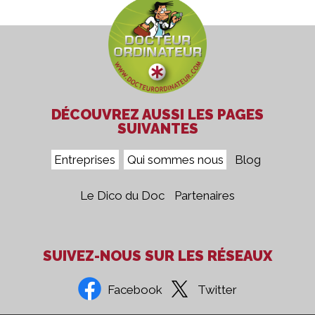
DÉCOUVREZ AUSSI LES PAGES
SUIVANTES
Entreprises
Qui sommes nous
Blog
Le Dico du Doc
Partenaires
SUIVEZ-NOUS SUR LES RÉSEAUX
Facebook
Twitter