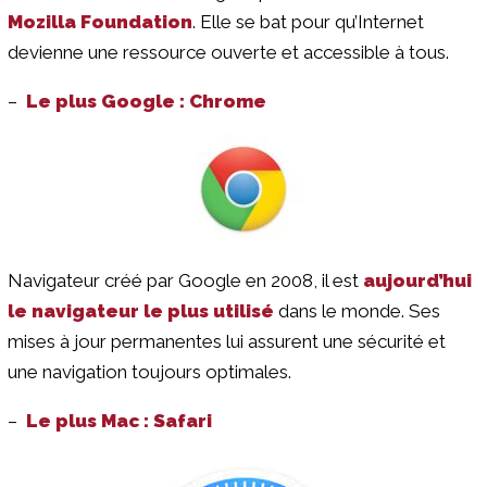
Mozilla Foundation
. Elle se bat pour qu’Internet
devienne une ressource ouverte et accessible à tous.
–
Le plus Google : Chrome
Navigateur créé par Google en 2008, il est
aujourd’hui
le navigateur le plus utilisé
dans le monde. Ses
mises à jour permanentes lui assurent une sécurité et
une navigation toujours optimales.
–
Le plus Mac : Safari