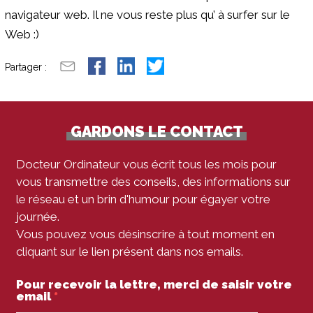
navigateur web. Il ne vous reste plus qu’ à surfer sur le
Web :)
Partager :
GARDONS LE CONTACT
Docteur Ordinateur vous écrit tous les mois pour
vous transmettre des conseils, des informations sur
le réseau et un brin d'humour pour égayer votre
journée.
Vous pouvez vous désinscrire à tout moment en
cliquant sur le lien présent dans nos emails.
Pour recevoir la lettre, merci de saisir votre
email