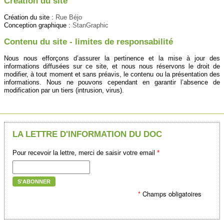
Création du site
Création du site :
Rue Béjo
Conception graphique :
StanGraphic
Contenu du site - limites de responsabilité
Nous nous efforçons d’assurer la pertinence et la mise à jour des
informations diffusées sur ce site, et nous nous réservons le droit de
modifier, à tout moment et sans préavis, le contenu ou la présentation des
informations. Nous ne pouvons cependant en garantir l’absence de
modification par un tiers (intrusion, virus).
LA LETTRE D'INFORMATION DU DOC
Pour recevoir la lettre, merci de saisir votre email
*
S'ABONNER
*
Champs obligatoires