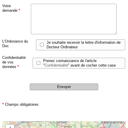
Votre
demande
*
L'Ordonance du
Je souhaite recevoir la lettre d'information de
Doc
Docteur Ordinateur
Confidentialité
Prenez connaissance de l'article
de vos
"
Confidentialité
" avant de cocher cette case
données
*
*
Champs obligatoires