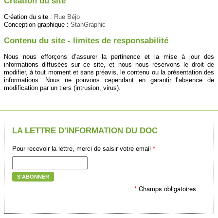
Création du site
Création du site :
Rue Béjo
Conception graphique :
StanGraphic
Contenu du site - limites de responsabilité
Nous nous efforçons d’assurer la pertinence et la mise à jour des
informations diffusées sur ce site, et nous nous réservons le droit de
modifier, à tout moment et sans préavis, le contenu ou la présentation des
informations. Nous ne pouvons cependant en garantir l’absence de
modification par un tiers (intrusion, virus).
LA LETTRE D'INFORMATION DU DOC
Pour recevoir la lettre, merci de saisir votre email
*
S'ABONNER
*
Champs obligatoires