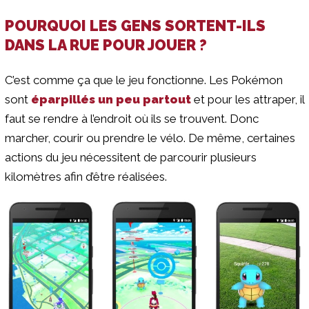
POURQUOI LES GENS SORTENT-ILS
DANS LA RUE POUR JOUER ?
C’est comme ça que le jeu fonctionne. Les Pokémon
sont
éparpillés un peu partout
et pour les attraper, il
faut se rendre à l’endroit où ils se trouvent. Donc
marcher, courir ou prendre le vélo. De même, certaines
actions du jeu nécessitent de parcourir plusieurs
kilomètres afin d’être réalisées.