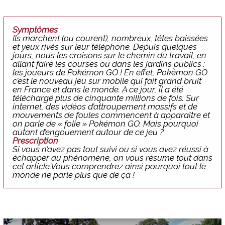
Symptômes
Ils marchent (ou courent), nombreux, têtes baissées
et yeux rivés sur leur téléphone. Depuis quelques
jours, nous les croisons sur le chemin du travail, en
allant faire les courses ou dans les jardins publics :
les joueurs de Pokémon GO ! En effet, Pokémon GO
c’est le nouveau jeu sur mobile qui fait grand bruit
en France et dans le monde. A ce jour, il a été
téléchargé plus de cinquante millions de fois. Sur
internet, des vidéos d’attroupement massifs et de
mouvements de foules commencent à apparaître et
on parle de « folie » Pokémon GO. Mais pourquoi
autant d’engouement autour de ce jeu ?
Prescription
Si vous n’avez pas tout suivi ou si vous avez réussi à
échapper au phénomène, on vous résume tout dans
cet article.Vous comprendrez ainsi pourquoi tout le
monde ne parle plus que de ça !