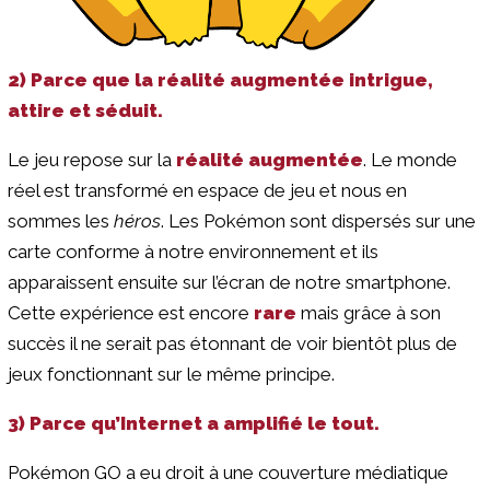
2) Parce que la réalité augmentée intrigue,
attire et séduit.
Le jeu repose sur la
réalité augmentée
. Le monde
réel est transformé en espace de jeu et nous en
sommes les
héros
. Les Pokémon sont dispersés sur une
carte conforme à notre environnement et ils
apparaissent ensuite sur l’écran de notre smartphone.
Cette expérience est encore
rare
mais grâce à son
succès il ne serait pas étonnant de voir bientôt plus de
jeux fonctionnant sur le même principe.
3) Parce qu’Internet a amplifié le tout.
Pokémon GO a eu droit à une couverture médiatique