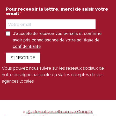
Pour recevoir la lettre, merci de saisir votre
email
J'accepte de recevoir vos e-mails et confirme
avoir pris connaissance de votre politique de
confidentialité
.
S'INSCRIRE
Vous pouvez nous suivre sur les réseaux sociaux de
notre enseigne nationale ou via les comptes de vos
agences locales
5 alternatives efficaces à Google