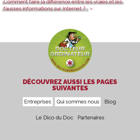
Comment faire la différence entre les vraies et les
fausses informations sur Internet ?
DÉCOUVREZ AUSSI LES PAGES
SUIVANTES
Entreprises
Qui sommes nous
Blog
Le Dico du Doc
Partenaires