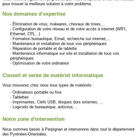
pour trouver la meilleure solution à votre problème.
Nos domaines d’expertise
Élimination de virus, malwares, chevaux de troies,...
Configuration de votre réseau et de votre accès à internet (WIFI,
Ethernet, CPL...)
Formation bureautique, Email, recherche sur internet,...
Maintenance et installation de tous vos périphériques
Réparation de portable et de tablette
Maintenance informatique sur site et installation de tous vos
périphériques
Optimisation de votre ordinateur
Conseil et vente de matériel informatique
Vous trouverez chez nous tous types de matériels :
Ordinateurs portable ou fixe
Tablettes
Imprimantes, Clefs USB, disques durs externes, ...
Logiciels de bureautique, antivirus, ..
Notre zone d’intervention
Nous sommes basés à Perpignan et intervenons dans tout le département
des Pyrénées-Orientales.