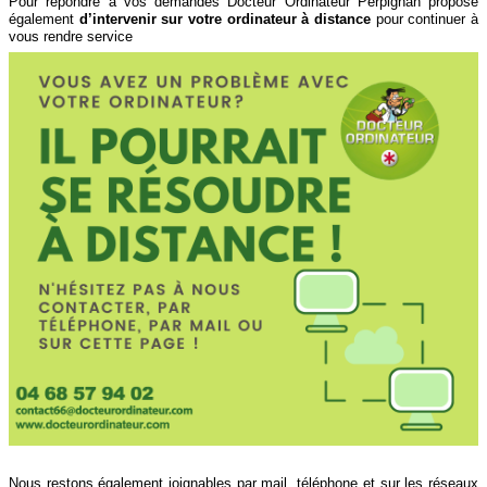
Pour répondre à vos demandes Docteur Ordinateur Perpignan propose
également
d’intervenir sur votre ordinateur à distance
pour continuer à
vous rendre service
Nous restons également joignables par mail, téléphone et sur les réseaux