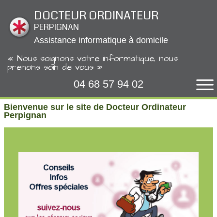
Panneau de gestion des cookies
DOCTEUR ORDINATEUR
PERPIGNAN
Assistance informatique à domicile
« Nous soignons votre informatique, nous
prenons soin de vous »
04 68 57 94 02
Bienvenue sur le site de Docteur Ordinateur
Perpignan