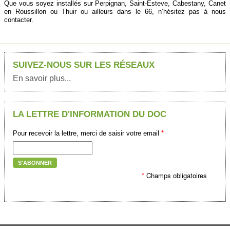
Que vous soyez installés sur Perpignan, Saint-Esteve, Cabestany, Canet
en Roussillon ou Thuir ou ailleurs dans le 66, n’hésitez pas à nous
contacter.
SUIVEZ-NOUS SUR LES RÉSEAUX
En savoir plus...
LA LETTRE D'INFORMATION DU DOC
Pour recevoir la lettre, merci de saisir votre email
*
S'ABONNER
*
Champs obligatoires