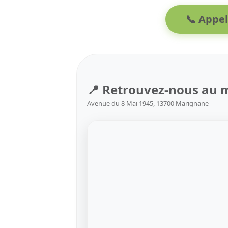
📞 Appel
📍 Retrouvez-nous au 
Avenue du 8 Mai 1945, 13700 Marignane