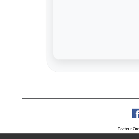
Docteur Ord