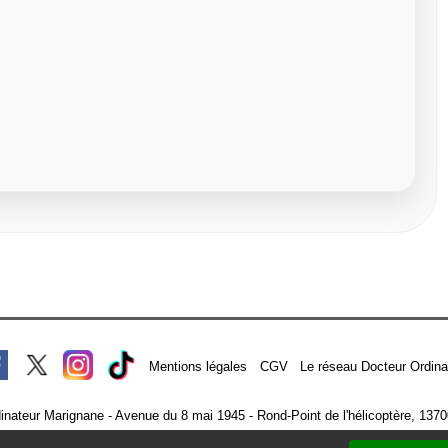
Mentions légales
CGV
Le réseau Docteur Ordina
inateur Marignane - Avenue du 8 mai 1945 - Rond-Point de l'hélicoptère, 137