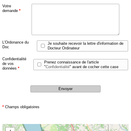
Votre
demande
*
L'Ordonance du
Je souhaite recevoir la lettre d'information de
Doc
Docteur Ordinateur
Confidentialité
Prenez connaissance de l'article
de vos
"
Confidentialité
" avant de cocher cette case
données
*
*
Champs obligatoires