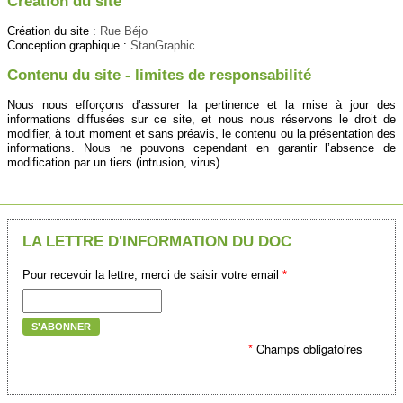
Création du site
Création du site :
Rue Béjo
Conception graphique :
StanGraphic
Contenu du site - limites de responsabilité
Nous nous efforçons d’assurer la pertinence et la mise à jour des
informations diffusées sur ce site, et nous nous réservons le droit de
modifier, à tout moment et sans préavis, le contenu ou la présentation des
informations. Nous ne pouvons cependant en garantir l’absence de
modification par un tiers (intrusion, virus).
LA LETTRE D'INFORMATION DU DOC
Pour recevoir la lettre, merci de saisir votre email
*
S'ABONNER
*
Champs obligatoires