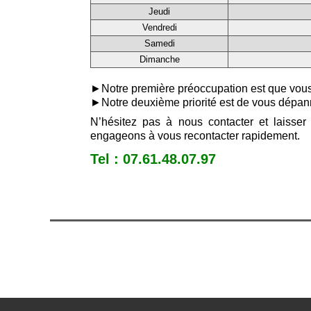
Jeudi
Vendredi
Samedi
Dimanche
►Notre première préoccupation est que vous s
►Notre deuxième priorité est de vous dépann
N’hésitez pas à nous contacter et laiss
engageons à vous recontacter rapidement.
Tel : 07.61.48.07.97