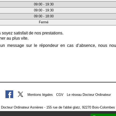
09:00 - 19:30
09:00 - 19:30
09:00 - 18:00
Fermé
oyez satisfait de nos prestations.
er au plus vite.
er un message sur le répondeur en cas d’absence, nous no
Mentions légales
CGV
Le réseau Docteur Ordinateur
Docteur Ordinateur Asnières - 155 rue de l'abbé glatz, 92270 Bois-Colombes