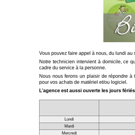
Vous pouvez faire appel à nous, du lundi au 
Notre technicien intervient à domicile, ce 
cadre du service à la personne.
Nous nous ferons un plaisir de répondre à t
pour vos achats de matériel et/ou logiciel.
L’agence est aussi ouverte les jours fériés
Lundi
Mardi
Mercredi