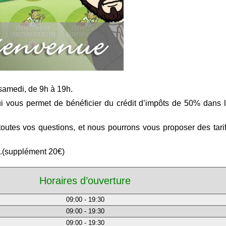
samedi, de 9h à 19h.
qui vous permet de bénéficier du crédit d’impôts de 50% dans 
outes vos questions, et nous pourrons vous proposer des tari
.(supplément 20€)
Horaires d’ouverture
09:00 - 19:30
09:00 - 19:30
09:00 - 19:30