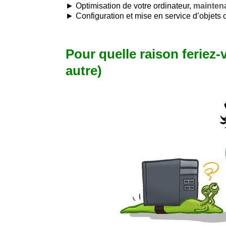
► Optimisation de votre ordinateur,
mainten
► Configuration et mise en service d’objets 
Pour quelle raison feriez-
autre)