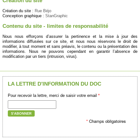
Création du site
Création du site :
Rue Béjo
Conception graphique :
StanGraphic
Contenu du site - limites de responsabilité
Nous nous efforçons d’assurer la pertinence et la mise à jour des
informations diffusées sur ce site, et nous nous réservons le droit de
modifier, à tout moment et sans préavis, le contenu ou la présentation des
informations. Nous ne pouvons cependant en garantir l’absence de
modification par un tiers (intrusion, virus).
LA LETTRE D'INFORMATION DU DOC
Pour recevoir la lettre, merci de saisir votre email
*
S'ABONNER
*
Champs obligatoires