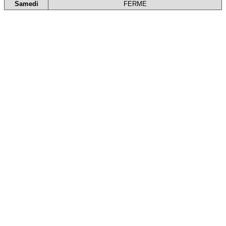
Samedi
FERME