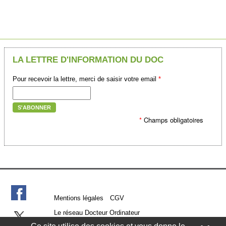
LA LETTRE D'INFORMATION DU DOC
Pour recevoir la lettre, merci de saisir votre email
*
S'ABONNER
*
Champs obligatoires
Mentions légales
CGV
Le réseau Docteur Ordinateur