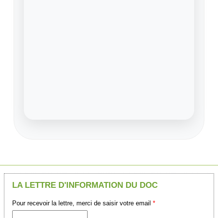
LA LETTRE D'INFORMATION DU DOC
Pour recevoir la lettre, merci de saisir votre email
*