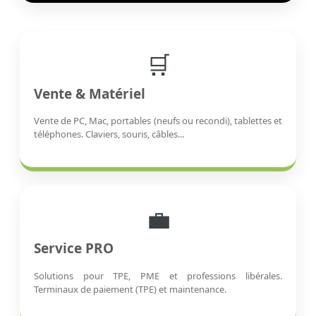
🛒
Vente & Matériel
Vente de PC, Mac, portables (neufs ou recondi), tablettes et
téléphones. Claviers, souris, câbles...
💼
Service PRO
Solutions pour TPE, PME et professions libérales.
Terminaux de paiement (TPE) et maintenance.