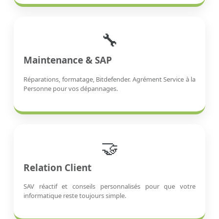
🔧
Maintenance & SAP
Réparations, formatage, Bitdefender. Agrément Service à la
Personne pour vos dépannages.
🤝
Relation Client
SAV réactif et conseils personnalisés pour que votre
informatique reste toujours simple.